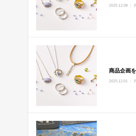
2025.12.08
商品企画を
2025.12.01