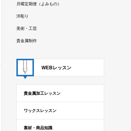
月曜定期便（よみもの）
洋彫り
美術・工芸
貴金属制作
WEBレッスン
貴金属加工レッスン
ワックスレッスン
素材・商品知識