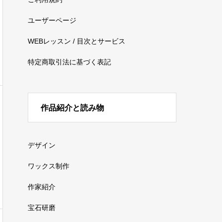
ユーザーページ
WEBレッスン / 目次とサービス
特定商取引法に基づく表記
作品紹介と読み物
デザイン
ワックス制作
作家紹介
宝石研磨