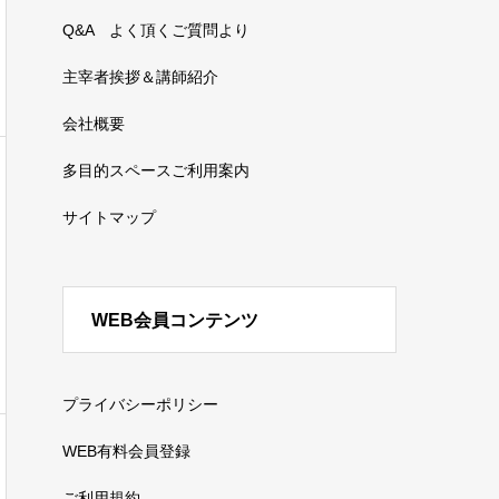
Q&A よく頂くご質問より
主宰者挨拶＆講師紹介
会社概要
多目的スペースご利用案内
サイトマップ
WEB会員コンテンツ
プライバシーポリシー
WEB有料会員登録
ご利用規約