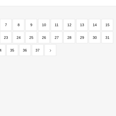
7
8
9
10
11
12
13
14
15
23
24
25
26
27
28
29
30
31
4
35
36
37