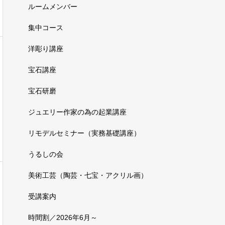
ルームメンバー
集中コース
洋彫り講座
宝石講座
宝石研磨
ジュエリー作家の為の起業講座
リモデルセミナー（実務基礎講座）
うるしの会
美術工芸（陶芸・七宝・アクリル画）
受講案内
時間割／2026年6月～