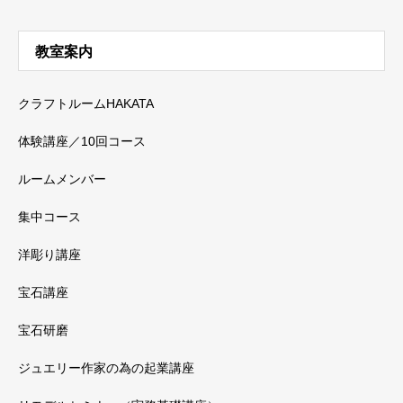
教室案内
クラフトルームHAKATA
体験講座／10回コース
ルームメンバー
集中コース
洋彫り講座
宝石講座
宝石研磨
ジュエリー作家の為の起業講座