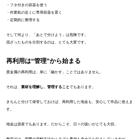
・フタ付きの容器を使う
・作業机の近くに専用容器を置く
・定期的に整理する
そして何より、「あとで分けよう」は危険です。
混ざったものを分別するのは、とても大変です。
再利用は“管理”から始まる
貴金属の再利用は、単に「融かす」ことではありません。
それは、
素材を理解し、管理すること
でもあります。
きちんと分けて保管しておけば、再利用した地金も、安心して作品に使えま
す。
地金は資産でもあります。だからこそ、日々の扱いがとても大切。