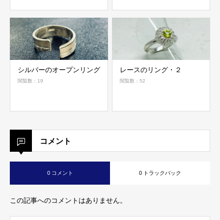
シルバーのオープンリング
レースのリング・２
閲覧数：19
閲覧数：52
コメント
0 コメント
0 トラックバック
この記事へのコメントはありません。