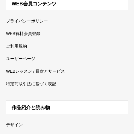
WEB会員コンテンツ
プライバシーポリシー
WEB有料会員登録
ご利用規約
ユーザーページ
WEBレッスン / 目次とサービス
特定商取引法に基づく表記
作品紹介と読み物
デザイン