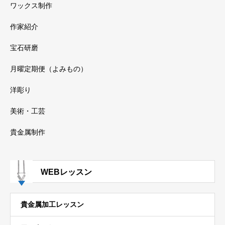
ワックス制作
作家紹介
宝石研磨
月曜定期便（よみもの）
洋彫り
美術・工芸
貴金属制作
WEBレッスン
貴金属加工レッスン