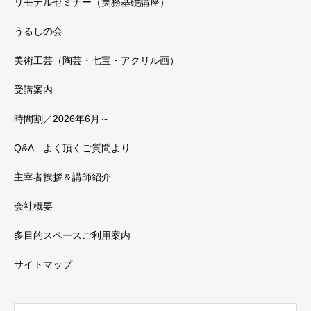
リモデルセミナー（実務基礎講座）
うるしの会
美術工芸（陶芸・七宝・アクリル画）
受講案内
時間割／2026年6月～
Q&A よく頂くご質問より
主宰者挨拶＆講師紹介
会社概要
多目的スペースご利用案内
サイトマップ