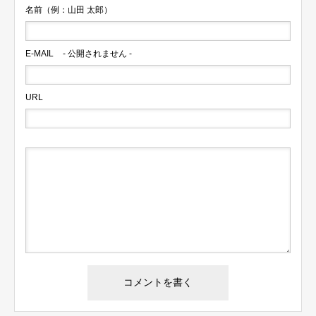
名前（例：山田 太郎）
E-MAIL
- 公開されません -
URL