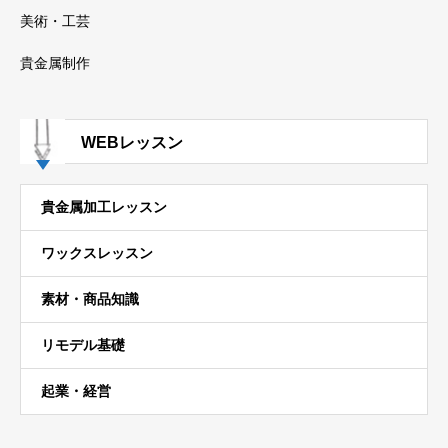
美術・工芸
貴金属制作
WEBレッスン
貴金属加工レッスン
ワックスレッスン
素材・商品知識
リモデル基礎
起業・経営