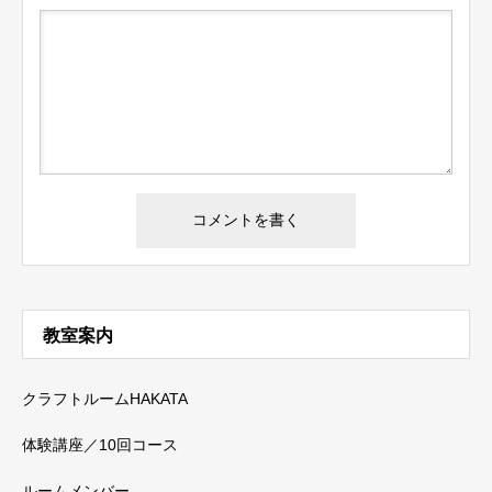
教室案内
クラフトルームHAKATA
体験講座／10回コース
ルームメンバー