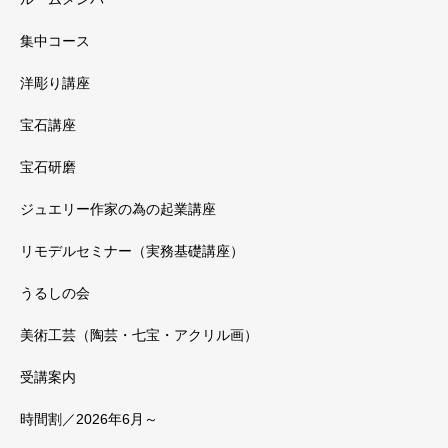
集中コース
洋彫り講座
宝石講座
宝石研磨
ジュエリー作家の為の起業講座
リモデルセミナー（実務基礎講座）
うるしの会
美術工芸（陶芸・七宝・アクリル画）
受講案内
時間割／2026年6月～