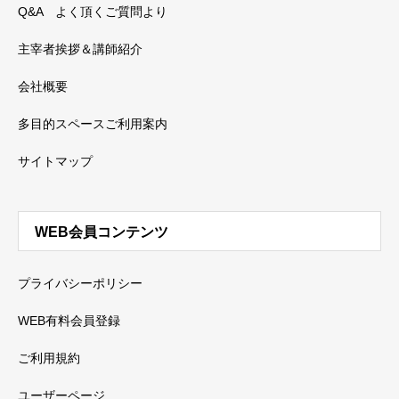
Q&A よく頂くご質問より
主宰者挨拶＆講師紹介
会社概要
多目的スペースご利用案内
サイトマップ
WEB会員コンテンツ
プライバシーポリシー
WEB有料会員登録
ご利用規約
ユーザーページ