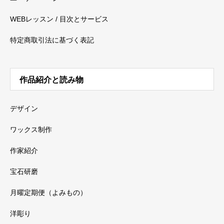
WEBレッスン / 目次とサービス
特定商取引法に基づく表記
作品紹介と読み物
デザイン
ワックス制作
作家紹介
宝石研磨
月曜定期便（よみもの）
洋彫り