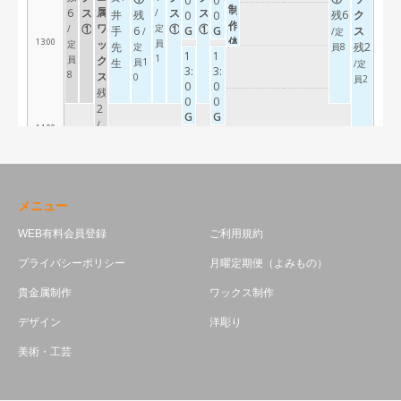
メニュー
WEB有料会員登録
ご利用規約
プライバシーポリシー
月曜定期便（よみもの）
貴金属制作
ワックス制作
デザイン
洋彫り
美術・工芸