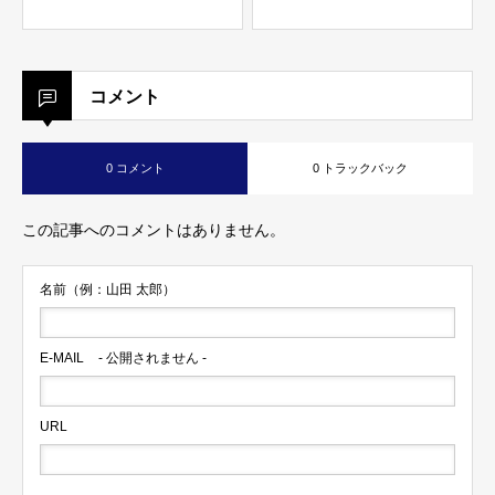
コメント
0 コメント
0 トラックバック
この記事へのコメントはありません。
名前（例：山田 太郎）
E-MAIL
- 公開されません -
URL