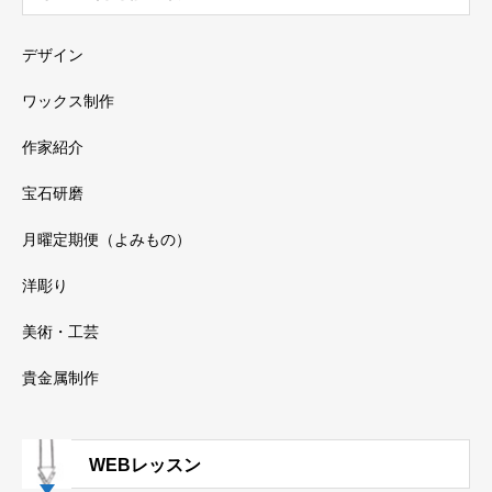
デザイン
ワックス制作
作家紹介
宝石研磨
月曜定期便（よみもの）
洋彫り
美術・工芸
貴金属制作
WEBレッスン