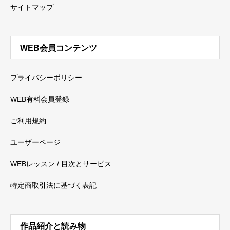
サイトマップ
WEB会員コンテンツ
プライバシーポリシー
WEB有料会員登録
ご利用規約
ユーザーページ
WEBレッスン / 目次とサービス
特定商取引法に基づく表記
作品紹介と読み物