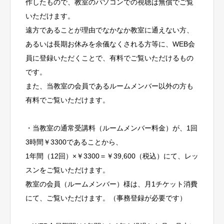
作したもので、教室のパソコンでの視聴は無償でご覧
いただけます。
遠方であることが理由でなかなか教室に通えない方、
あるいは長期お休みを余儀なくされる方等に、WEB会
員に登録いただくことで、有料でご覧いただけるもの
です。
また、当教室の会員であるルームメンバー以外の方も
有料でご覧いただけます。
・当教室の通常受講料（ルームメンバー料金）が、1回
3時間￥3300であることから、
1年間（12回）×￥3300＝￥39,600（税込）にて、レッ
スンをご覧いただけます。
教室の会員（ルームメンバー）様は、月1チケット消費
にて、ご覧いただけます。（事務登録が必要です）