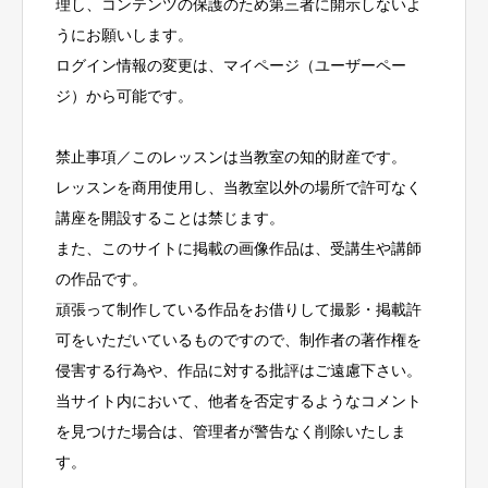
理し、コンテンツの保護のため第三者に開示しないよ
うにお願いします。
ログイン情報の変更は、マイページ（ユーザーペー
ジ）から可能です。
禁止事項／このレッスンは当教室の知的財産です。
レッスンを商用使用し、当教室以外の場所で許可なく
講座を開設することは禁じます。
また、このサイトに掲載の画像作品は、受講生や講師
の作品です。
頑張って制作している作品をお借りして撮影・掲載許
可をいただいているものですので、制作者の著作権を
侵害する行為や、作品に対する批評はご遠慮下さい。
当サイト内において、他者を否定するようなコメント
を見つけた場合は、管理者が警告なく削除いたしま
す。