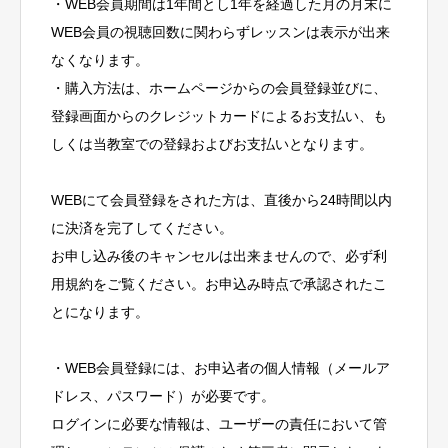
・WEB会員期間は1年間とし1年を経過した月の月末に
WEB会員の視聴回数に関わらずレッスンは表示が出来
なくなります。
・購入方法は、ホームページからの会員登録並びに、
登録画面からのクレジットカードによるお支払い、も
しくは当教室での登録およびお支払いとなります。
WEBにて会員登録をされた方は、直後から24時間以内
に決済を完了してください。
お申し込み後のキャンセルは出来ませんので、必ず利
用規約をご覧ください。お申込み時点で承認されたこ
とになります。
・WEB会員登録には、お申込者の個人情報（メールア
ドレス、パスワード）が必要です。
ログインに必要な情報は、ユーザーの責任において管