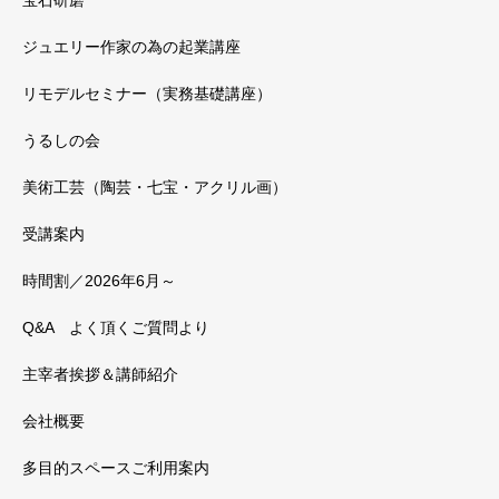
宝石研磨
ジュエリー作家の為の起業講座
リモデルセミナー（実務基礎講座）
うるしの会
美術工芸（陶芸・七宝・アクリル画）
受講案内
時間割／2026年6月～
Q&A よく頂くご質問より
主宰者挨拶＆講師紹介
会社概要
多目的スペースご利用案内