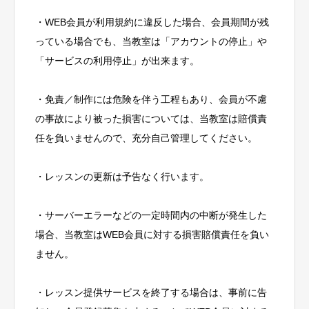
・WEB会員が利用規約に違反した場合、会員期間が残
っている場合でも、当教室は「アカウントの停止」や
「サービスの利用停止」が出来ます。
・免責／制作には危険を伴う工程もあり、会員が不慮
の事故により被った損害については、当教室は賠償責
任を負いませんので、充分自己管理してください。
・レッスンの更新は予告なく行います。
・サーバーエラーなどの一定時間内の中断が発生した
場合、当教室はWEB会員に対する損害賠償責任を負い
ません。
・レッスン提供サービスを終了する場合は、事前に告