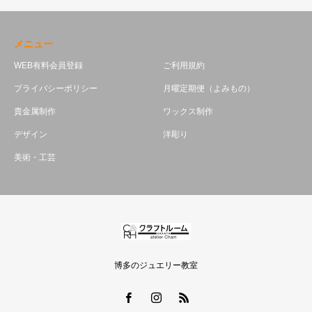
メニュー
WEB有料会員登録
ご利用規約
プライバシーポリシー
月曜定期便（よみもの）
貴金属制作
ワックス制作
デザイン
洋彫り
美術・工芸
博多のジュエリー教室