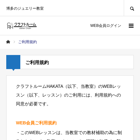
SEARCH
博多のジュエリー教室
WEB会員ログイン
ご利用規約
ホーム
ご利用規約
クラフトルームHAKATA（以下、当教室）のWEBレッ
スン（以下、レッスン）のご利用には、利用規約への
同意が必要です。
WEB会員ご利用規約
・このWEBレッスンは、当教室での教材補助の為に制