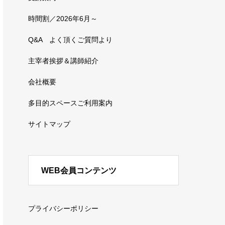
時間割／2026年6月～
Q&A よく頂くご質問より
主宰者挨拶＆講師紹介
会社概要
多目的スペースご利用案内
サイトマップ
WEB会員コンテンツ
プライバシーポリシー