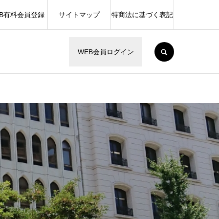
EB有料会員登録
サイトマップ
特商法に基づく表記
SEARCH
WEB会員ログイン