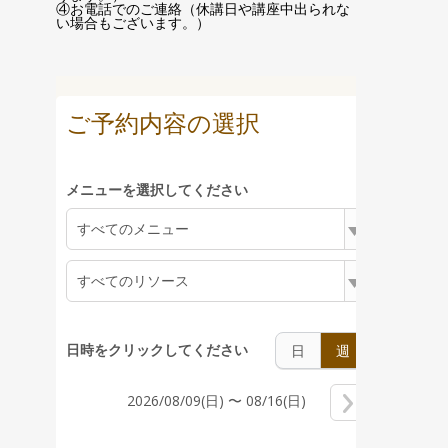
④お電話でのご連絡（休講日や講座中出られな
い場合もございます。）