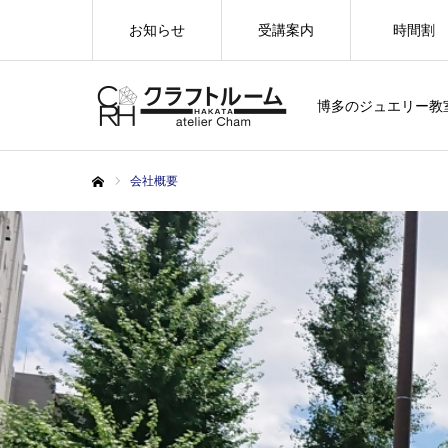
お知らせ
受講案内
時間割
博多のジュエリー教
会社概要
ホーム