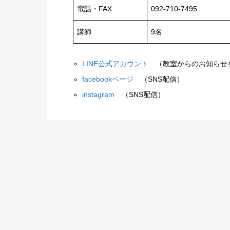
電話・FAX
092-710-7495
講師
9名
LINE公式アカウント
（教室からのお知らせ
facebookページ
（SNS配信）
instagram
（SNS配信）