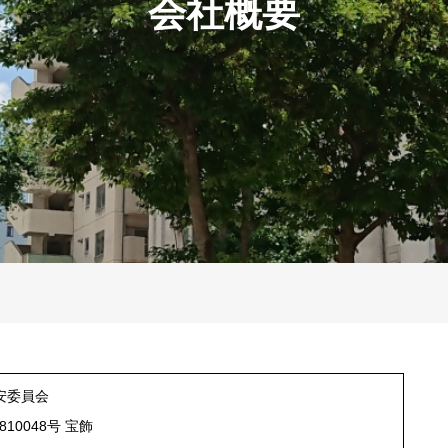
会社概要
安委員会
1810048号 宝飾