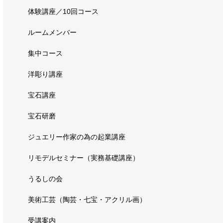
体験講座／10回コース
ルームメンバー
集中コース
洋彫り講座
宝石講座
宝石研磨
ジュエリー作家の為の起業講座
リモデルセミナー（実務基礎講座）
うるしの会
美術工芸（陶芸・七宝・アクリル画）
受講案内