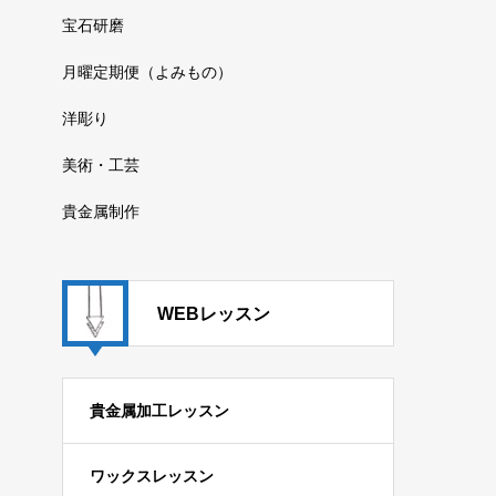
宝石研磨
月曜定期便（よみもの）
洋彫り
美術・工芸
貴金属制作
WEBレッスン
貴金属加工レッスン
ワックスレッスン