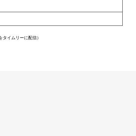
をタイムリーに配信）