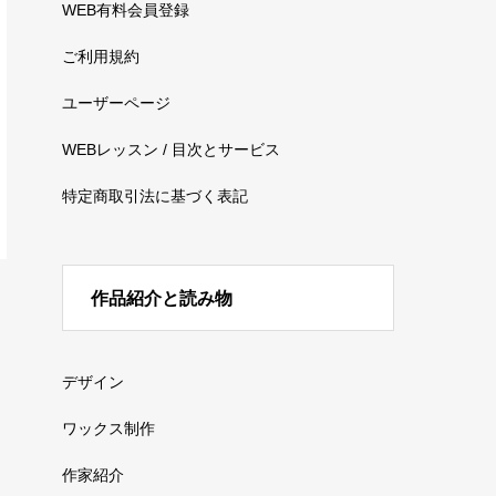
WEB有料会員登録
ご利用規約
ユーザーページ
WEBレッスン / 目次とサービス
特定商取引法に基づく表記
作品紹介と読み物
デザイン
ワックス制作
作家紹介