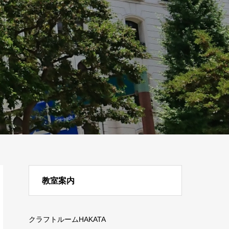
教室案内
クラフトルームHAKATA