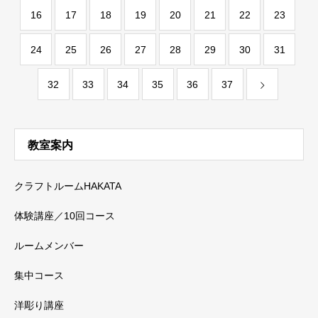
16
17
18
19
20
21
22
23
24
25
26
27
28
29
30
31
32
33
34
35
36
37
教室案内
クラフトルームHAKATA
体験講座／10回コース
ルームメンバー
集中コース
洋彫り講座