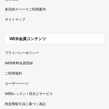
多目的スペースご利用案内
サイトマップ
WEB会員コンテンツ
プライバシーポリシー
WEB有料会員登録
ご利用規約
ユーザーページ
WEBレッスン / 目次とサービス
特定商取引法に基づく表記