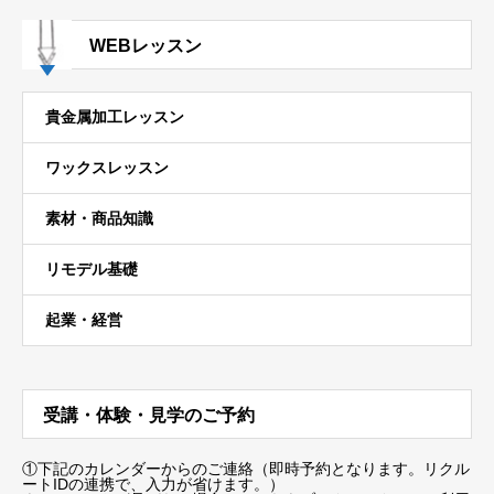
WEBレッスン
貴金属加工レッスン
ワックスレッスン
素材・商品知識
リモデル基礎
起業・経営
受講・体験・見学のご予約
①下記のカレンダーからのご連絡（即時予約となります。リクル
ートIDの連携で、入力が省けます。）