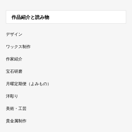
作品紹介と読み物
デザイン
ワックス制作
作家紹介
宝石研磨
月曜定期便（よみもの）
洋彫り
美術・工芸
貴金属制作