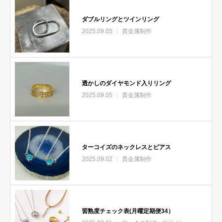
ダブルリングとツインリング
2025.09.05
貴金属制作
透かしのダイヤモンド入りリング
2025.09.05
貴金属制作
ターコイズのネックレスとピアス
2025.09.02
貴金属制作
習熟度チェック表(月曜定期便34）