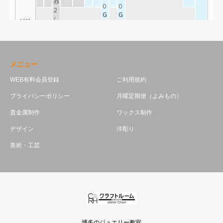
メニュー
WEB有料会員登録
ご利用規約
プライバシーポリシー
月曜定期便（よみもの）
貴金属制作
ワックス制作
デザイン
洋彫り
美術・工芸
博多のジュエリー教室