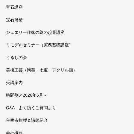
宝石講座
宝石研磨
ジュエリー作家の為の起業講座
リモデルセミナー（実務基礎講座）
うるしの会
美術工芸（陶芸・七宝・アクリル画）
受講案内
時間割／2026年6月～
Q&A よく頂くご質問より
主宰者挨拶＆講師紹介
会社概要