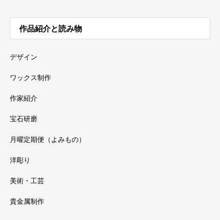
作品紹介と読み物
デザイン
ワックス制作
作家紹介
宝石研磨
月曜定期便（よみもの）
洋彫り
美術・工芸
貴金属制作