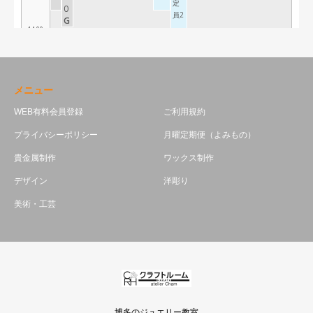
メニュー
WEB有料会員登録
ご利用規約
プライバシーポリシー
月曜定期便（よみもの）
貴金属制作
ワックス制作
デザイン
洋彫り
美術・工芸
博多のジュエリー教室