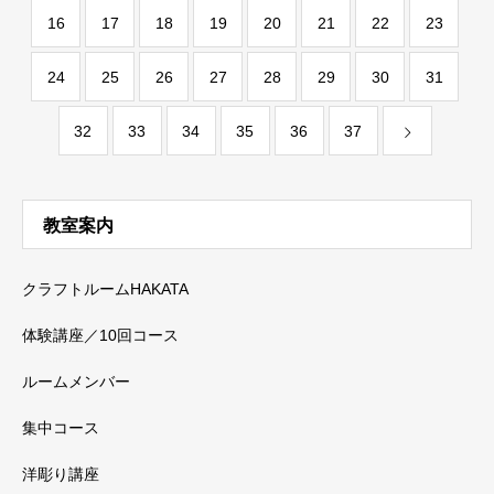
16
17
18
19
20
21
22
23
24
25
26
27
28
29
30
31
32
33
34
35
36
37
教室案内
クラフトルームHAKATA
体験講座／10回コース
ルームメンバー
集中コース
洋彫り講座