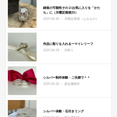
鋳造の可能性その２/お気に入りを「かた
ち」に（月曜定期便25）
2025.06.30
月曜定期便（よみもの）
作品に彫りを入れるーマイレリーフ
2025.06.28
洋彫り
シルバー制作体験・ご夫婦で＾＾
2025.06.26
貴金属制作
シルバー体験・石付きリング