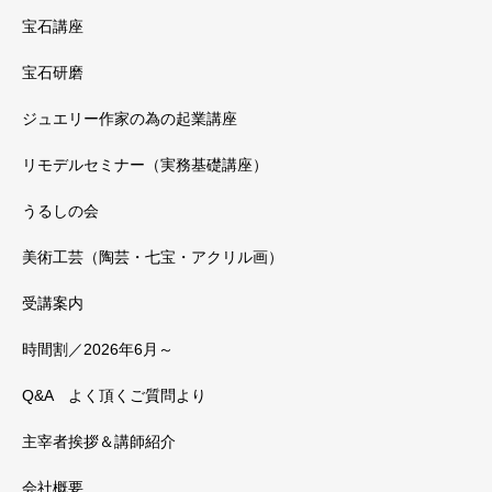
宝石講座
宝石研磨
ジュエリー作家の為の起業講座
リモデルセミナー（実務基礎講座）
うるしの会
美術工芸（陶芸・七宝・アクリル画）
受講案内
時間割／2026年6月～
Q&A よく頂くご質問より
主宰者挨拶＆講師紹介
会社概要