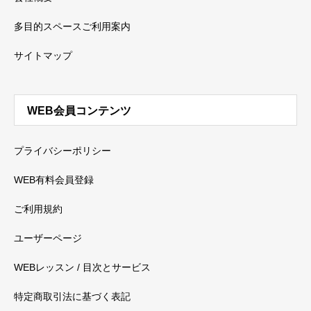
多目的スペースご利用案内
サイトマップ
WEB会員コンテンツ
プライバシーポリシー
WEB有料会員登録
ご利用規約
ユーザーページ
WEBレッスン / 目次とサービス
特定商取引法に基づく表記