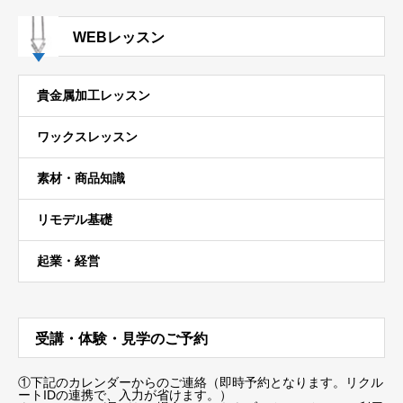
WEBレッスン
貴金属加工レッスン
ワックスレッスン
素材・商品知識
リモデル基礎
起業・経営
受講・体験・見学のご予約
①下記のカレンダーからのご連絡（即時予約となります。リクル
ートIDの連携で、入力が省けます。）