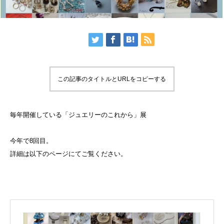
この記事のタイトルとURLをコピーする
毎年開催している「ジュエリーのこれから」展
今年で8回目。
詳細は以下のページにてご覧ください。