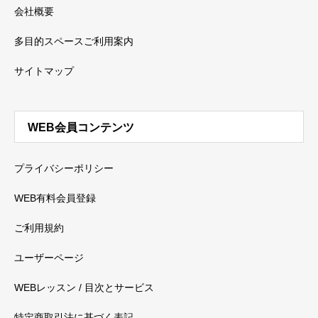
会社概要
多目的スペースご利用案内
サイトマップ
WEB会員コンテンツ
プライバシーポリシー
WEB有料会員登録
ご利用規約
ユーザーページ
WEBレッスン / 目次とサービス
特定商取引法に基づく表記