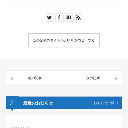
この記事のタイトルとURLをコピーする
前の記事
次の記事
最近のお知らせ
お知らせ一覧