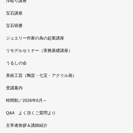
洋彫り講座
宝石講座
宝石研磨
ジュエリー作家の為の起業講座
リモデルセミナー（実務基礎講座）
うるしの会
美術工芸（陶芸・七宝・アクリル画）
受講案内
時間割／2026年6月～
Q&A よく頂くご質問より
主宰者挨拶＆講師紹介