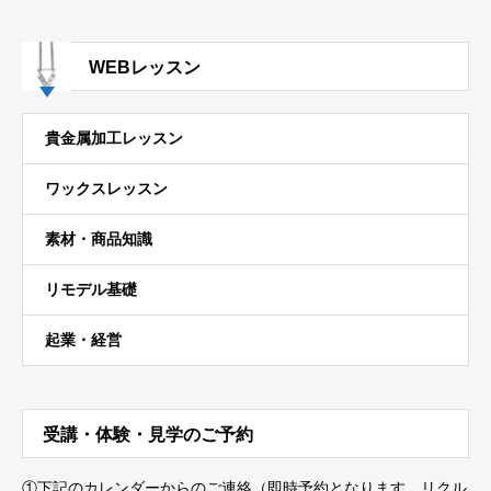
WEBレッスン
貴金属加工レッスン
ワックスレッスン
素材・商品知識
リモデル基礎
起業・経営
受講・体験・見学のご予約
①下記のカレンダーからのご連絡（即時予約となります。リクル