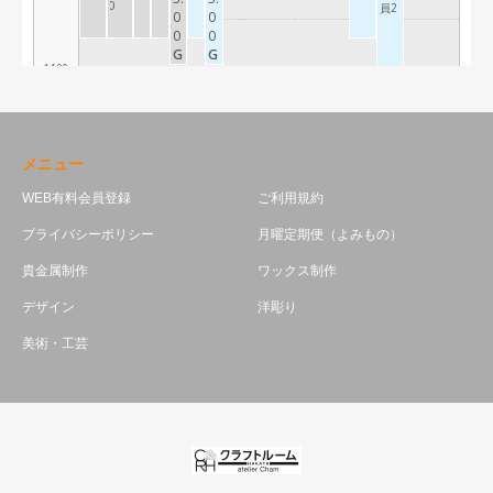
メニュー
WEB有料会員登録
ご利用規約
プライバシーポリシー
月曜定期便（よみもの）
貴金属制作
ワックス制作
デザイン
洋彫り
美術・工芸