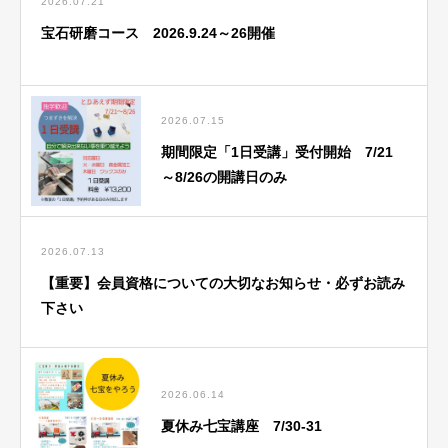
2026.07.21
宝石研磨コース 2026.9.24～26開催
2026.07.15
期間限定「1日受講」受付開始 7/21
～8/26の開講日のみ
2026.07.13
【重要】会員資格についての大切なお知らせ・必ずお読み
下さい
2026.06.14
夏休み七宝講座 7/30-31