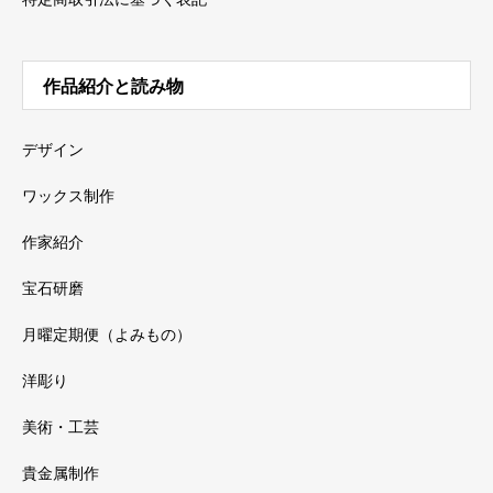
作品紹介と読み物
デザイン
ワックス制作
作家紹介
宝石研磨
月曜定期便（よみもの）
洋彫り
美術・工芸
貴金属制作