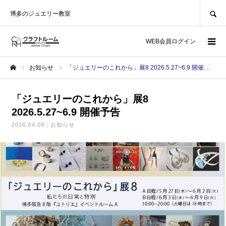
SEARCH
博多のジュエリー教室
WEB会員ログイン
お知らせ
「ジュエリーのこれから」展8 2026.5.27~6.9 開催予告
ホーム
「ジュエリーのこれから」展8
2026.5.27~6.9 開催予告
2026.04.08
お知らせ