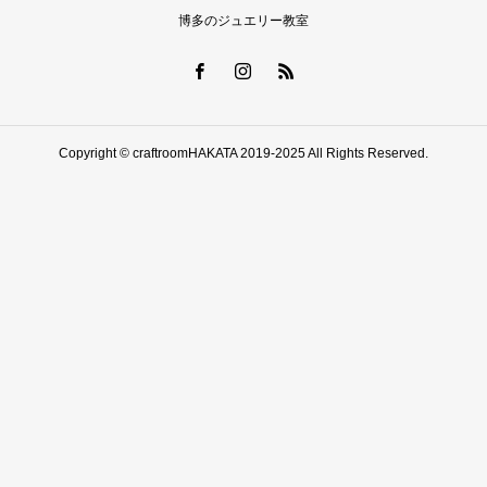
博多のジュエリー教室
Copyright © craftroomHAKATA 2019-2025 All Rights Reserved.