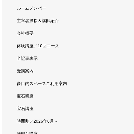
ルームメンバー
主宰者挨拶＆講師紹介
会社概要
体験講座／10回コース
全記事表示
受講案内
多目的スペースご利用案内
宝石研磨
宝石講座
時間割／2026年6月～
洋彫り講座