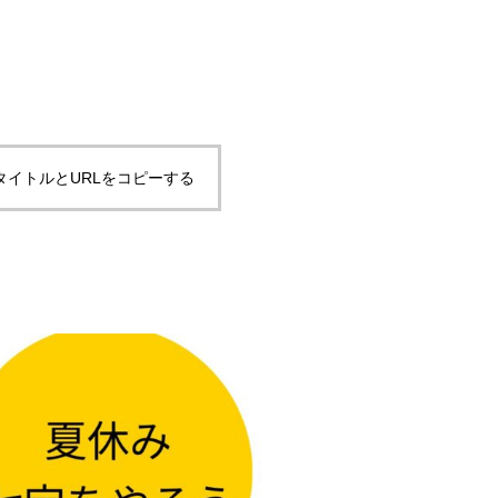
タイトルとURLをコピーする