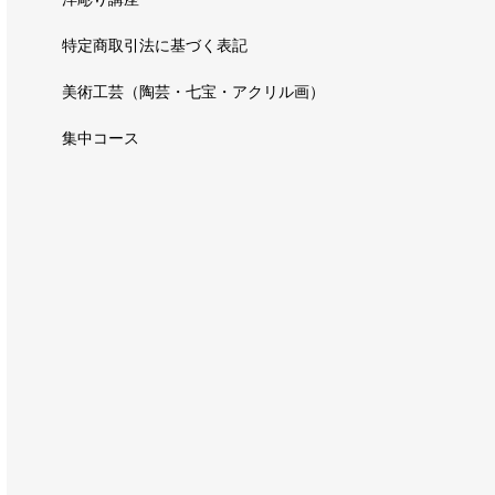
特定商取引法に基づく表記
美術工芸（陶芸・七宝・アクリル画）
集中コース