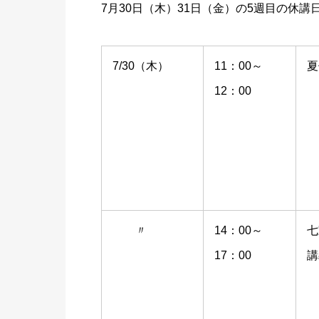
7月30日（木）31日（金）の5週目の休
7/30（木）
11：00～
夏
12：00
〃
14：00～
七
17：00
講