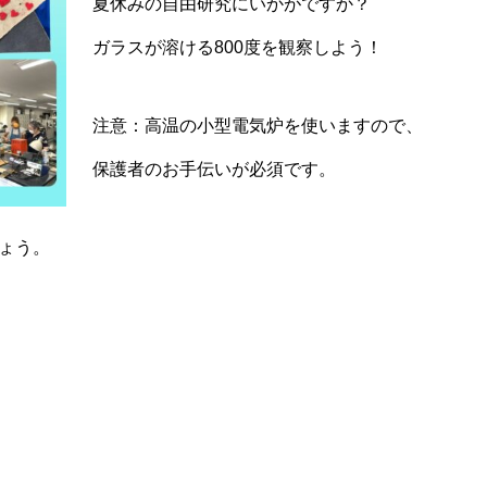
夏休みの自由研究にいかがですか？
ガラスが溶ける800度を観察しよう！
注意：高温の小型電気炉を使いますので、
保護者のお手伝いが必須です。
ょう。