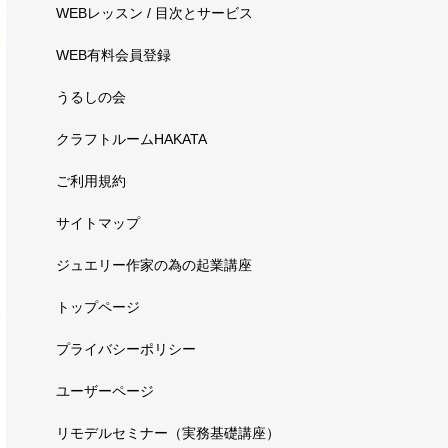
WEBレッスン / 目次とサービス
WEB有料会員登録
うるしの会
クラフトルームHAKATA
ご利用規約
サイトマップ
ジュエリー作家の為の起業講座
トップページ
プライバシーポリシー
ユーザーページ
リモデルセミナー（実務基礎講座）