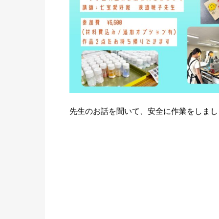
先生のお話を聞いて、安全に作業をしまし