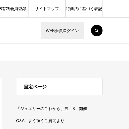
EB有料会員登録
サイトマップ
特商法に基づく表記
SEARCH
WEB会員ログイン
固定ページ
「ジュエリーのこれから」展 8 開催
Q&A よく頂くご質問より