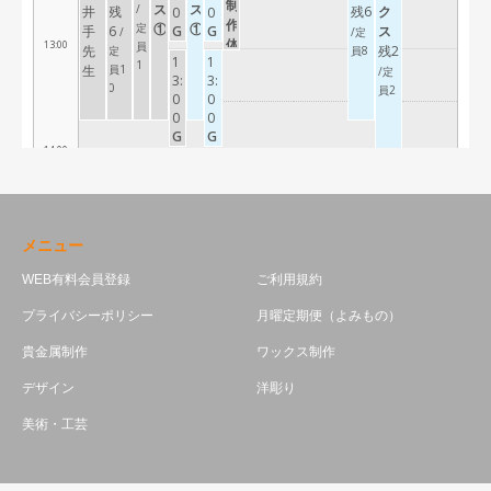
メニュー
WEB有料会員登録
ご利用規約
プライバシーポリシー
月曜定期便（よみもの）
貴金属制作
ワックス制作
デザイン
洋彫り
美術・工芸