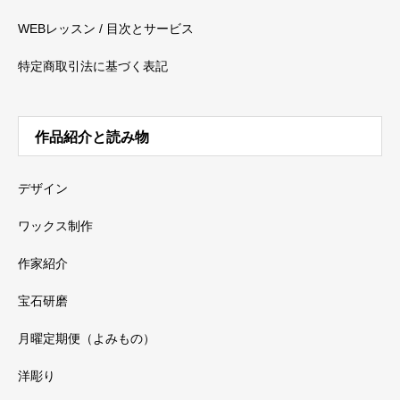
WEBレッスン / 目次とサービス
特定商取引法に基づく表記
作品紹介と読み物
デザイン
ワックス制作
作家紹介
宝石研磨
月曜定期便（よみもの）
洋彫り