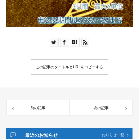
この記事のタイトルとURLをコピーする
前の記事
次の記事
最近のお知らせ
お知らせ一覧