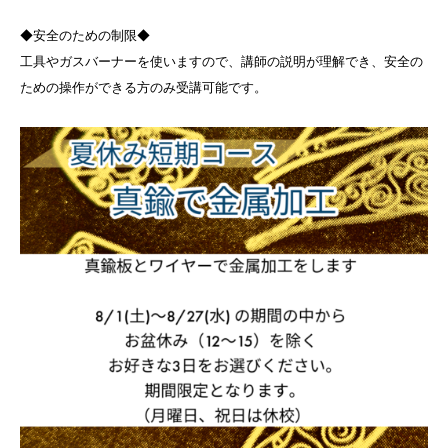
◆安全のための制限◆
工具やガスバーナーを使いますので、講師の説明が理解でき、安全の
ための操作ができる方のみ受講可能です。