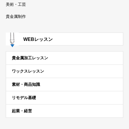
美術・工芸
貴金属制作
WEBレッスン
貴金属加工レッスン
ワックスレッスン
素材・商品知識
リモデル基礎
起業・経営