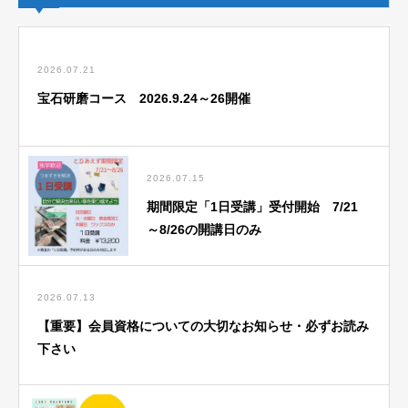
2026.07.21
宝石研磨コース 2026.9.24～26開催
2026.07.15
期間限定「1日受講」受付開始 7/21
～8/26の開講日のみ
2026.07.13
【重要】会員資格についての大切なお知らせ・必ずお読み
下さい