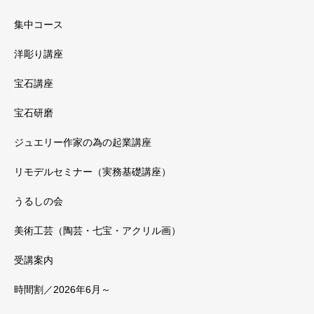
集中コース
洋彫り講座
宝石講座
宝石研磨
ジュエリー作家の為の起業講座
リモデルセミナー（実務基礎講座）
うるしの会
美術工芸（陶芸・七宝・アクリル画）
受講案内
時間割／2026年6月～