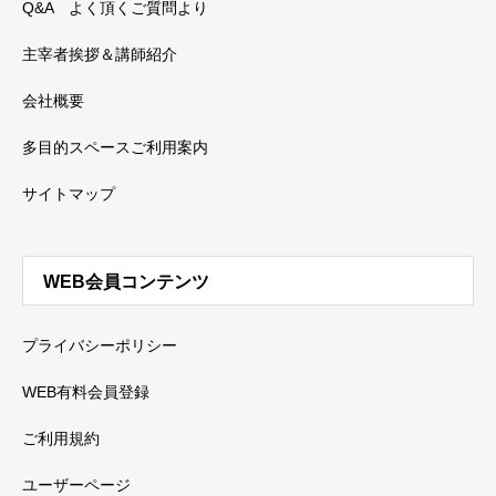
Q&A よく頂くご質問より
主宰者挨拶＆講師紹介
会社概要
多目的スペースご利用案内
サイトマップ
WEB会員コンテンツ
プライバシーポリシー
WEB有料会員登録
ご利用規約
ユーザーページ