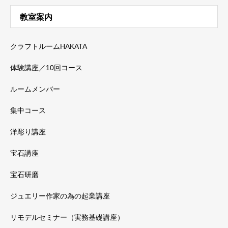
教室案内
クラフトルームHAKATA
体験講座／10回コース
ルームメンバー
集中コース
洋彫り講座
宝石講座
宝石研磨
ジュエリー作家の為の起業講座
リモデルセミナー（実務基礎講座）