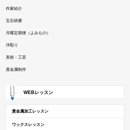
作家紹介
宝石研磨
月曜定期便（よみもの）
洋彫り
美術・工芸
貴金属制作
WEBレッスン
貴金属加工レッスン
ワックスレッスン