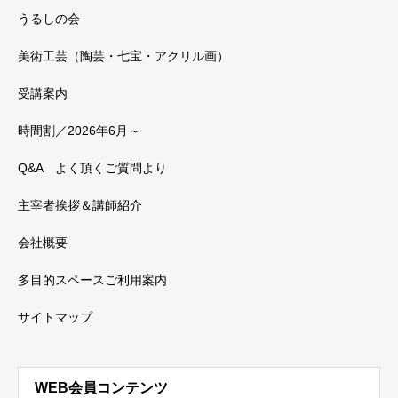
うるしの会
美術工芸（陶芸・七宝・アクリル画）
受講案内
時間割／2026年6月～
Q&A よく頂くご質問より
主宰者挨拶＆講師紹介
会社概要
多目的スペースご利用案内
サイトマップ
WEB会員コンテンツ