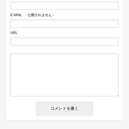
E-MAIL
- 公開されません -
URL