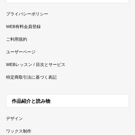
プライバシーポリシー
WEB有料会員登録
ご利用規約
ユーザーページ
WEBレッスン / 目次とサービス
特定商取引法に基づく表記
作品紹介と読み物
デザイン
ワックス制作