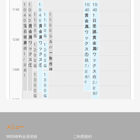
メニュー
WEB有料会員登録
ご利用規約