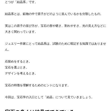
とつが「結晶系」です。
結晶系とは、鉱物の中で原子がどのように並んでいるかを分類したもの。
実はこの原子の並び方が、宝石の形や硬さ、割れやすさ、光の見え方などに
大きく関わっています。
ジュエリー作家にとって結晶系は、試験のために暗記する知識ではありませ
ん。
石留めをするとき。
宝石を選ぶとき。
デザインを考えるとき。
宝石の特徴を理解するためのヒントになります。
今回は、宝石学の入口として「結晶」について見ていきましょう。