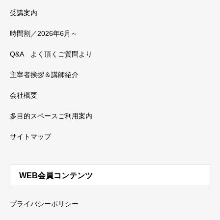
受講案内
時間割／2026年6月～
Q&A よく頂くご質問より
主宰者挨拶＆講師紹介
会社概要
多目的スペースご利用案内
サイトマップ
WEB会員コンテンツ
プライバシーポリシー