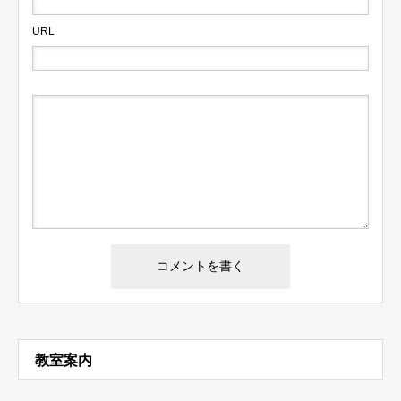
URL
教室案内