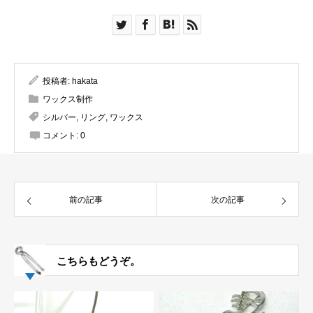
投稿者:
hakata
ワックス制作
シルバー
,
リング
,
ワックス
コメント:
0
前の記事
次の記事
こちらもどうぞ。