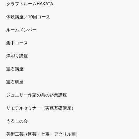
クラフトルームHAKATA
体験講座／10回コース
ルームメンバー
集中コース
洋彫り講座
宝石講座
宝石研磨
ジュエリー作家の為の起業講座
リモデルセミナー（実務基礎講座）
うるしの会
美術工芸（陶芸・七宝・アクリル画）