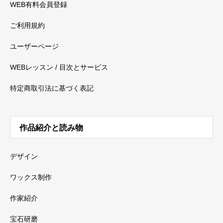
WEB有料会員登録
ご利用規約
ユーザーページ
WEBレッスン / 目次とサービス
特定商取引法に基づく表記
作品紹介と読み物
デザイン
ワックス制作
作家紹介
宝石研磨