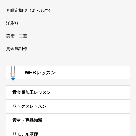
月曜定期便（よみもの）
洋彫り
美術・工芸
貴金属制作
WEBレッスン
貴金属加工レッスン
ワックスレッスン
素材・商品知識
リモデル基礎