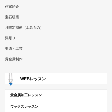
作家紹介
宝石研磨
月曜定期便（よみもの）
洋彫り
美術・工芸
貴金属制作
WEBレッスン
貴金属加工レッスン
ワックスレッスン