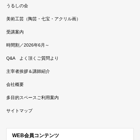
うるしの会
美術工芸（陶芸・七宝・アクリル画）
受講案内
時間割／2026年6月～
Q&A よく頂くご質問より
主宰者挨拶＆講師紹介
会社概要
多目的スペースご利用案内
サイトマップ
WEB会員コンテンツ