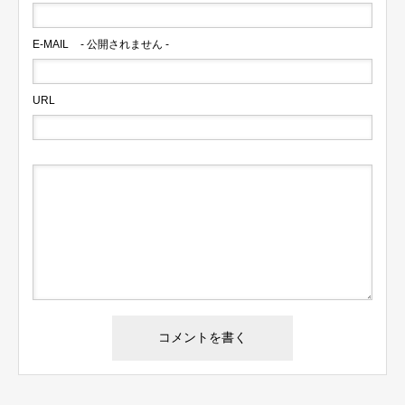
E-MAIL
- 公開されません -
URL