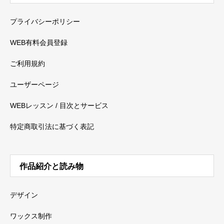
プライバシーポリシー
WEB有料会員登録
ご利用規約
ユーザーページ
WEBレッスン / 目次とサービス
特定商取引法に基づく表記
作品紹介と読み物
デザイン
ワックス制作