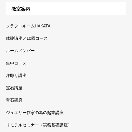
教室案内
クラフトルームHAKATA
体験講座／10回コース
ルームメンバー
集中コース
洋彫り講座
宝石講座
宝石研磨
ジュエリー作家の為の起業講座
リモデルセミナー（実務基礎講座）