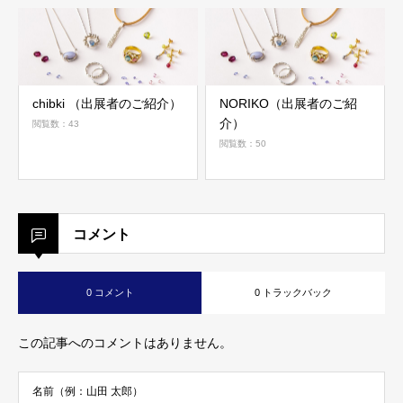
chibki （出展者のご紹介）
NORIKO（出展者のご紹
介）
閲覧数：43
閲覧数：50
コメント
0 コメント
0 トラックバック
この記事へのコメントはありません。
名前（例：山田 太郎）