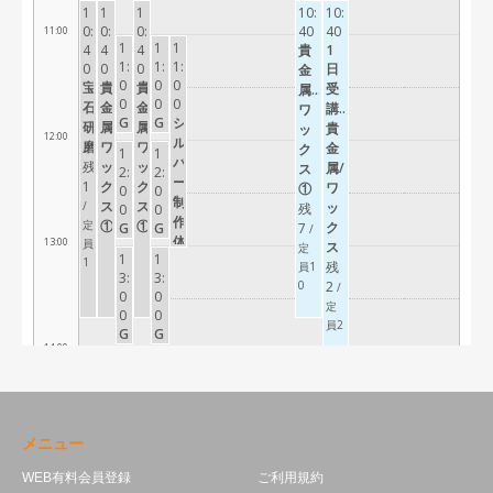
メニュー
WEB有料会員登録
ご利用規約