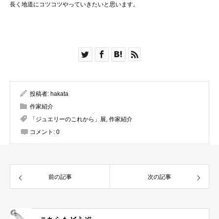
長く地道にコツコツやっていきたいと思います。
投稿者:
hakata
作家紹介
「ジュエリーのこれから」展
,
作家紹介
コメント:
0
前の記事
次の記事