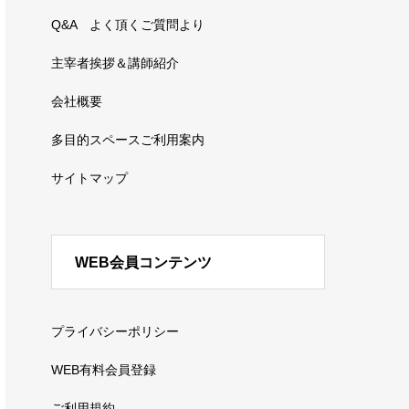
Q&A よく頂くご質問より
主宰者挨拶＆講師紹介
会社概要
多目的スペースご利用案内
サイトマップ
WEB会員コンテンツ
プライバシーポリシー
WEB有料会員登録
ご利用規約