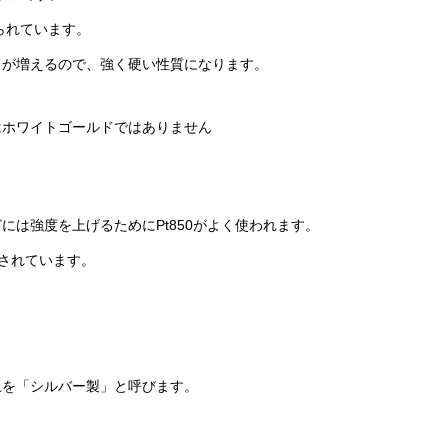
られています。
）が増えるので、強く硬い性質になります。
ホワイトゴールドではありません
は強度を上げるためにPt850がよく使われます。
とされています。
上を「シルバー製」と呼びます。