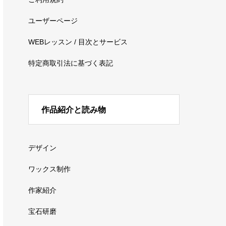
ユーザーページ
WEBレッスン / 目次とサービス
特定商取引法に基づく表記
作品紹介と読み物
デザイン
ワックス制作
作家紹介
宝石研磨