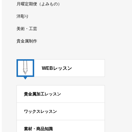
月曜定期便（よみもの）
洋彫り
美術・工芸
貴金属制作
WEBレッスン
貴金属加工レッスン
ワックスレッスン
素材・商品知識