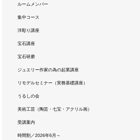
ルームメンバー
集中コース
洋彫り講座
宝石講座
宝石研磨
ジュエリー作家の為の起業講座
リモデルセミナー（実務基礎講座）
うるしの会
美術工芸（陶芸・七宝・アクリル画）
受講案内
時間割／2026年6月～