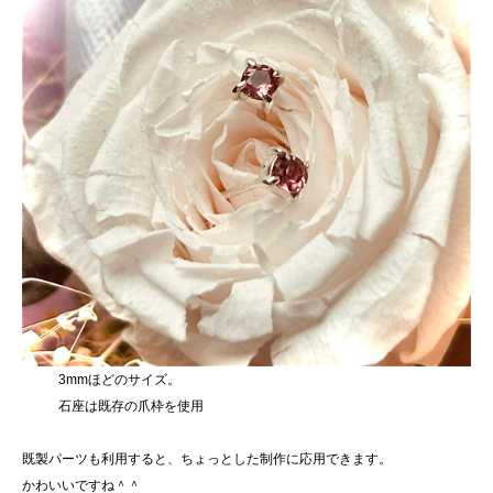
3mmほどのサイズ。
石座は既存の爪枠を使用
既製パーツも利用すると、ちょっとした制作に応用できます。
かわいいですね＾＾