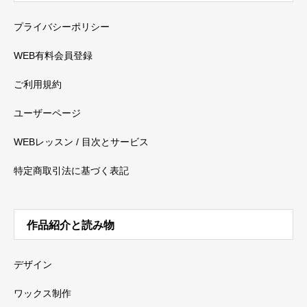
プライバシーポリシー
WEB有料会員登録
ご利用規約
ユーザーページ
WEBレッスン / 目次とサービス
特定商取引法に基づく表記
作品紹介と読み物
デザイン
ワックス制作