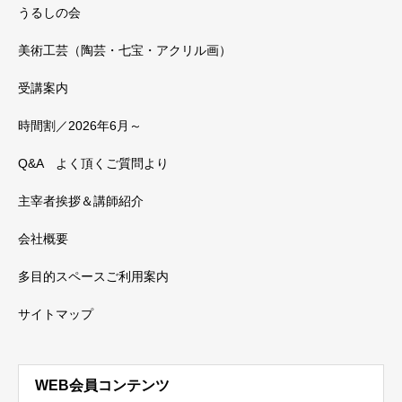
うるしの会
美術工芸（陶芸・七宝・アクリル画）
受講案内
時間割／2026年6月～
Q&A よく頂くご質問より
主宰者挨拶＆講師紹介
会社概要
多目的スペースご利用案内
サイトマップ
WEB会員コンテンツ