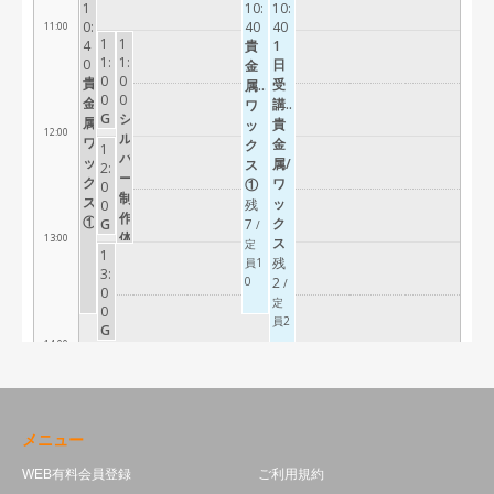
メニュー
WEB有料会員登録
ご利用規約