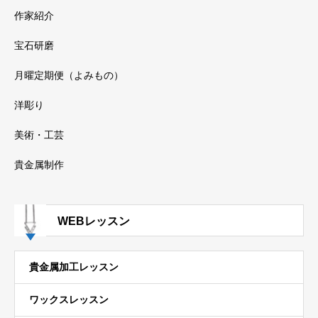
作家紹介
宝石研磨
月曜定期便（よみもの）
洋彫り
美術・工芸
貴金属制作
WEBレッスン
貴金属加工レッスン
ワックスレッスン