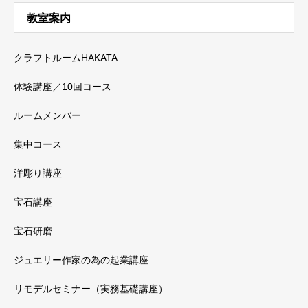
教室案内
クラフトルームHAKATA
体験講座／10回コース
ルームメンバー
集中コース
洋彫り講座
宝石講座
宝石研磨
ジュエリー作家の為の起業講座
リモデルセミナー（実務基礎講座）