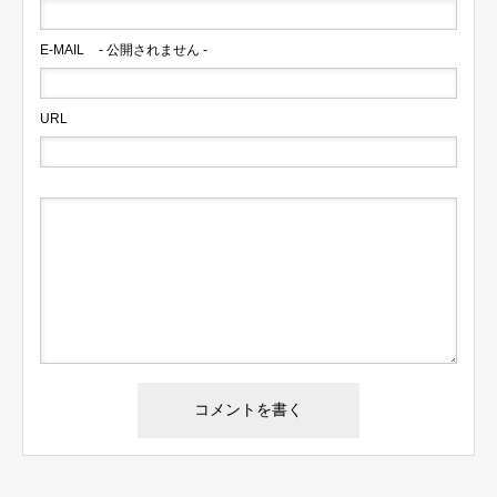
E-MAIL
- 公開されません -
URL