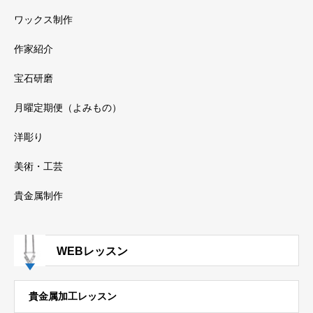
ワックス制作
作家紹介
宝石研磨
月曜定期便（よみもの）
洋彫り
美術・工芸
貴金属制作
WEBレッスン
貴金属加工レッスン