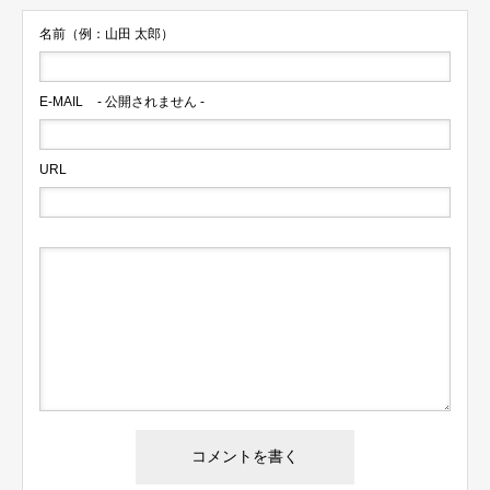
名前（例：山田 太郎）
E-MAIL
- 公開されません -
URL