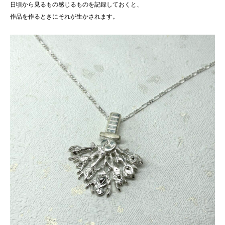
日頃から見るもの感じるものを記録しておくと、
作品を作るときにそれが生かされます。