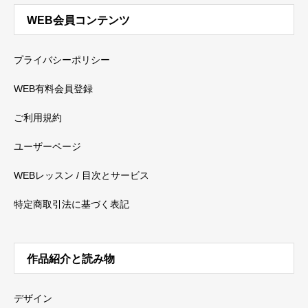
WEB会員コンテンツ
プライバシーポリシー
WEB有料会員登録
ご利用規約
ユーザーページ
WEBレッスン / 目次とサービス
特定商取引法に基づく表記
作品紹介と読み物
デザイン