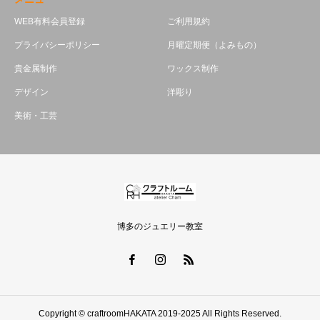
WEB有料会員登録
ご利用規約
プライバシーポリシー
月曜定期便（よみもの）
貴金属制作
ワックス制作
デザイン
洋彫り
美術・工芸
博多のジュエリー教室
Copyright © craftroomHAKATA 2019-2025 All Rights Reserved.