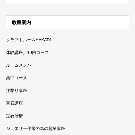
教室案内
クラフトルームHAKATA
体験講座／10回コース
ルームメンバー
集中コース
洋彫り講座
宝石講座
宝石研磨
ジュエリー作家の為の起業講座