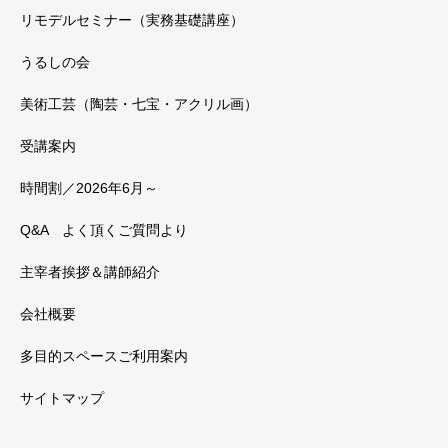
リモデルセミナー（実務基礎講座）
うるしの会
美術工芸（陶芸・七宝・アクリル画）
受講案内
時間割／2026年6月～
Q&A よく頂くご質問より
主宰者挨拶＆講師紹介
会社概要
多目的スペースご利用案内
サイトマップ