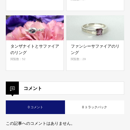
タンザナイトとサファイア
ファンシーサファイアのリ
のリング
ング
閲覧数：52
閲覧数：29
コメント
0 コメント
0 トラックバック
この記事へのコメントはありません。