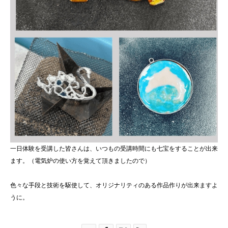
一日体験を受講した皆さんは、いつもの受講時間にも七宝をすることが出来
ます。（電気炉の使い方を覚えて頂きましたので）
色々な手段と技術を駆使して、オリジナリティのある作品作りが出来ますよ
うに。