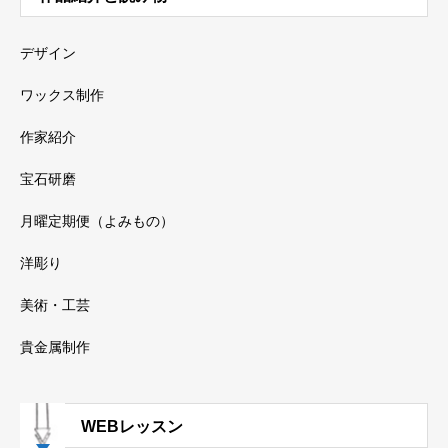
デザイン
ワックス制作
作家紹介
宝石研磨
月曜定期便（よみもの）
洋彫り
美術・工芸
貴金属制作
WEBレッスン