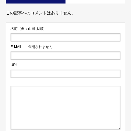
この記事へのコメントはありません。
名前（例：山田 太郎）
E-MAIL
- 公開されません -
URL