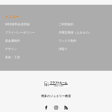
メニュー
WEB有料会員登録
ご利用規約
プライバシーポリシー
月曜定期便（よみもの）
貴金属制作
ワックス制作
デザイン
洋彫り
美術・工芸
博多のジュエリー教室