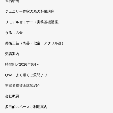
宝石研磨
ジュエリー作家の為の起業講座
リモデルセミナー（実務基礎講座）
うるしの会
美術工芸（陶芸・七宝・アクリル画）
受講案内
時間割／2026年6月～
Q&A よく頂くご質問より
主宰者挨拶＆講師紹介
会社概要
多目的スペースご利用案内