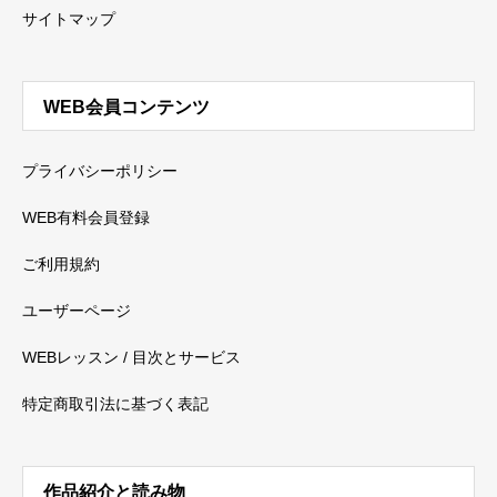
サイトマップ
WEB会員コンテンツ
プライバシーポリシー
WEB有料会員登録
ご利用規約
ユーザーページ
WEBレッスン / 目次とサービス
特定商取引法に基づく表記
作品紹介と読み物