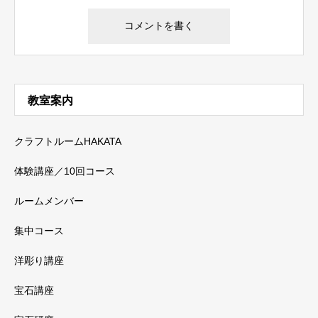
教室案内
クラフトルームHAKATA
体験講座／10回コース
ルームメンバー
集中コース
洋彫り講座
宝石講座