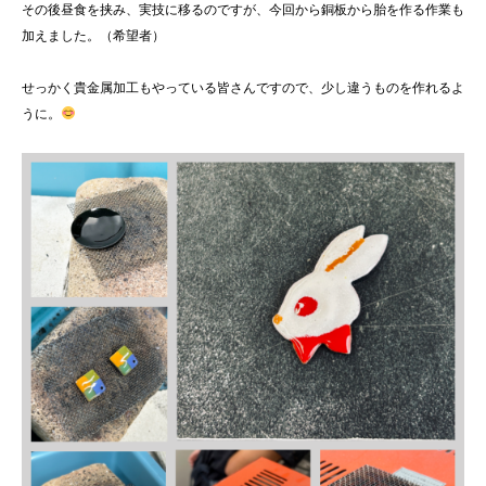
その後昼食を挟み、実技に移るのですが、今回から銅板から胎を作る作業も
加えました。（希望者）
せっかく貴金属加工もやっている皆さんですので、少し違うものを作れるよ
うに。