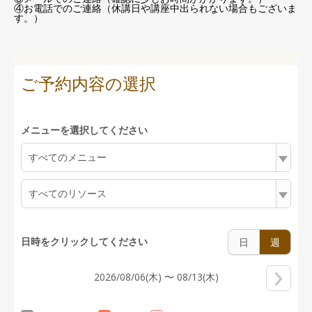
④お電話でのご連絡（休講日や講座中出られない場合もございま
す。）