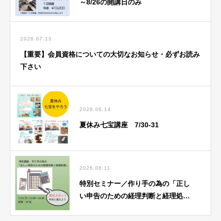
～8/26の開講日のみ
2026.07.13
【重要】会員資格についての大切なお知らせ・必ずお読み
下さい
2026.06.14
夏休み七宝講座 7/30-31
2026.06.11
特別セミナー／作り手の為の「正し
い申告のための経理判断と経理処
理」7/12（日）基礎講座にて