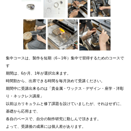
集中コースは、製作を短期（6～1年）集中で習得するためのコースで
す
期間は、6か月、1年が選択出来ます。
時間割から、出席できる時間を毎月決めて受講ください。
期間中に受講出来るのは「貴金属・ワックス・デザイン・座学・洋彫
り・ネックレス講座」
以前はカリキュラムと修了課題を設けていましたが、それはせずに、
基礎から応用まで、
各自のペースで、自分の制作研究に勤しんで頂きます。
よって、受講後の成果には個人差があります。