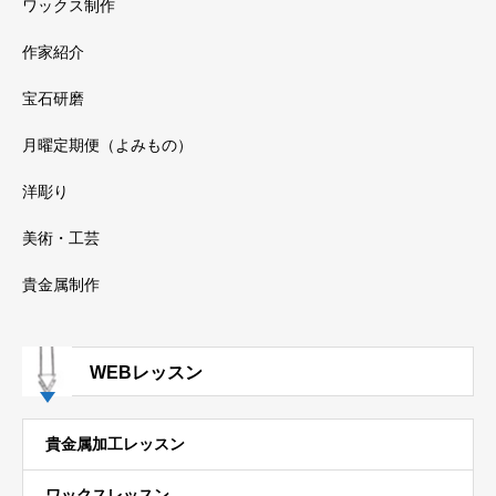
ワックス制作
作家紹介
宝石研磨
月曜定期便（よみもの）
洋彫り
美術・工芸
貴金属制作
WEBレッスン
貴金属加工レッスン
ワックスレッスン