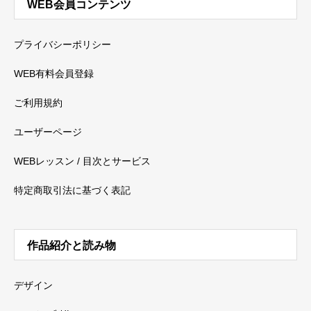
WEB会員コンテンツ
プライバシーポリシー
WEB有料会員登録
ご利用規約
ユーザーページ
WEBレッスン / 目次とサービス
特定商取引法に基づく表記
作品紹介と読み物
デザイン