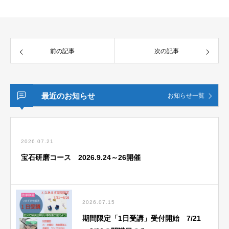
前の記事
次の記事
最近のお知らせ
お知らせ一覧
2026.07.21
宝石研磨コース 2026.9.24～26開催
2026.07.15
期間限定「1日受講」受付開始 7/21