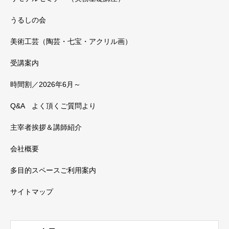
うるしの会
美術工芸（陶芸・七宝・アクリル画）
受講案内
時間割／2026年6月～
Q&A よく頂くご質問より
主宰者挨拶＆講師紹介
会社概要
多目的スペースご利用案内
サイトマップ