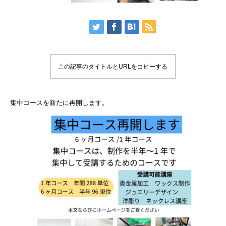
この記事のタイトルとURLをコピーする
集中コースを新たに再開します。