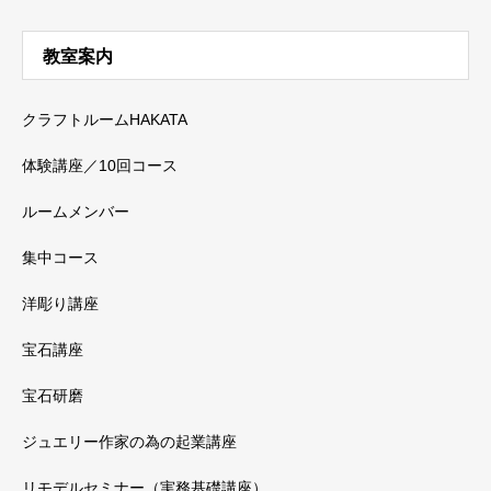
教室案内
クラフトルームHAKATA
体験講座／10回コース
ルームメンバー
集中コース
洋彫り講座
宝石講座
宝石研磨
ジュエリー作家の為の起業講座
リモデルセミナー（実務基礎講座）