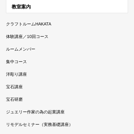
教室案内
クラフトルームHAKATA
体験講座／10回コース
ルームメンバー
集中コース
洋彫り講座
宝石講座
宝石研磨
ジュエリー作家の為の起業講座
リモデルセミナー（実務基礎講座）