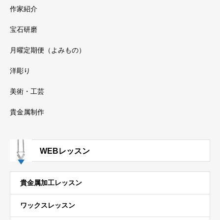
作家紹介
宝石研磨
月曜定期便（よみもの）
洋彫り
美術・工芸
貴金属制作
WEBレッスン
貴金属加工レッスン
ワックスレッスン