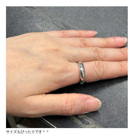
サイズもぴったりです＾＾