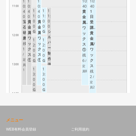
メニュー
WEB有料会員登録
ご利用規約