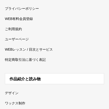
プライバシーポリシー
WEB有料会員登録
ご利用規約
ユーザーページ
WEBレッスン / 目次とサービス
特定商取引法に基づく表記
作品紹介と読み物
デザイン
ワックス制作