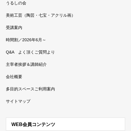
うるしの会
美術工芸（陶芸・七宝・アクリル画）
受講案内
時間割／2026年6月～
Q&A よく頂くご質問より
主宰者挨拶＆講師紹介
会社概要
多目的スペースご利用案内
サイトマップ
WEB会員コンテンツ