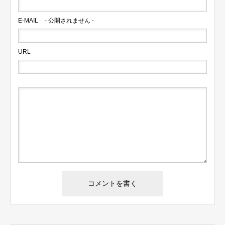
E-MAIL
- 公開されません -
URL