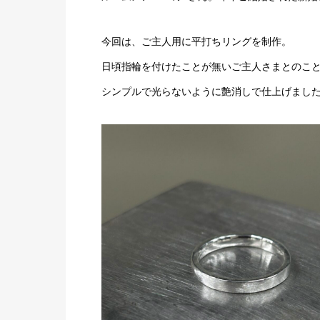
今回は、ご主人用に平打ちリングを制作。
日頃指輪を付けたことが無いご主人さまとのこ
シンプルで光らないように艶消しで仕上げまし