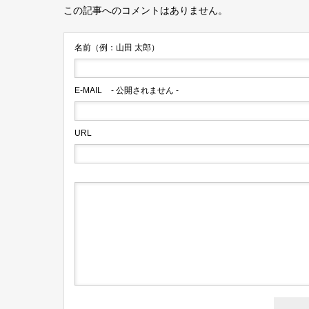
この記事へのコメントはありません。
名前（例：山田 太郎）
E-MAIL
- 公開されません -
URL