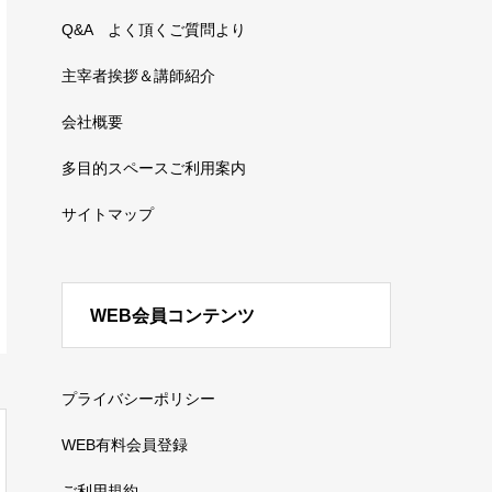
Q&A よく頂くご質問より
主宰者挨拶＆講師紹介
会社概要
多目的スペースご利用案内
サイトマップ
WEB会員コンテンツ
プライバシーポリシー
WEB有料会員登録
ご利用規約