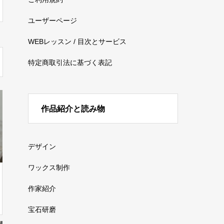
ユーザーページ
WEBレッスン / 目次とサービス
特定商取引法に基づく表記
作品紹介と読み物
デザイン
ワックス制作
作家紹介
宝石研磨