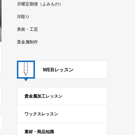
月曜定期便（よみもの）
洋彫り
美術・工芸
貴金属制作
WEBレッスン
貴金属加工レッスン
ワックスレッスン
素材・商品知識