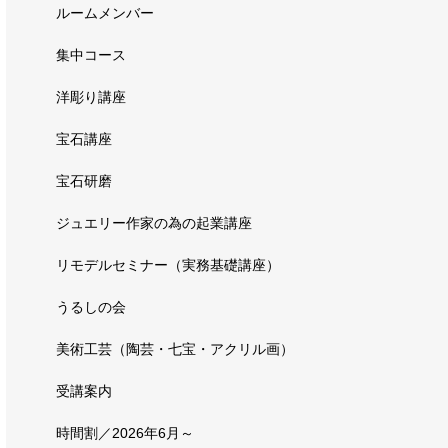
ルームメンバー
集中コース
洋彫り講座
宝石講座
宝石研磨
ジュエリー作家の為の起業講座
リモデルセミナー（実務基礎講座）
うるしの会
美術工芸（陶芸・七宝・アクリル画）
受講案内
時間割／2026年6月～