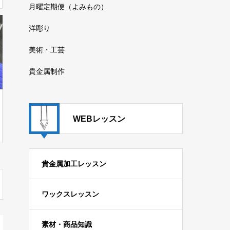
月曜定期便（よみもの）
洋彫り
美術・工芸
貴金属制作
WEBレッスン
貴金属加工レッスン
ワックスレッスン
素材・商品知識