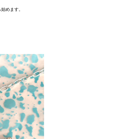
ら始めます。