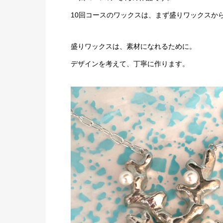
10回コースのワックスは、まず盛りワックスか
盛りワックスは、素材になれるために。
デザインを考えて、丁寧に作ります。