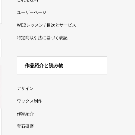
ユーザーページ
WEBレッスン / 目次とサービス
特定商取引法に基づく表記
作品紹介と読み物
デザイン
ワックス制作
作家紹介
宝石研磨