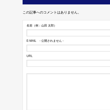
この記事へのコメントはありません。
名前（例：山田 太郎）
E-MAIL
- 公開されません -
URL