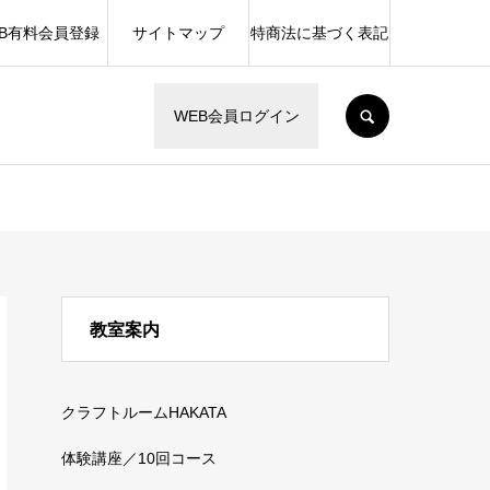
EB有料会員登録
サイトマップ
特商法に基づく表記
SEARCH
WEB会員ログイン
教室案内
クラフトルームHAKATA
体験講座／10回コース