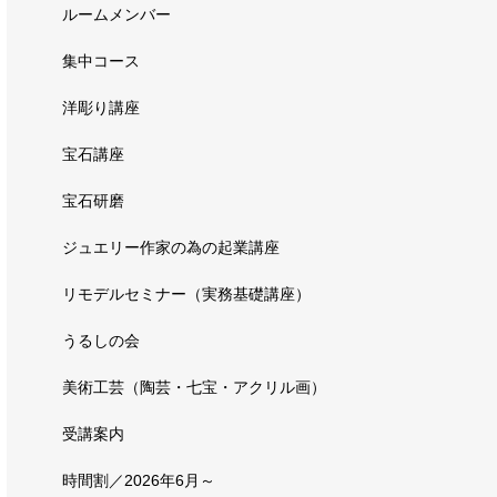
ルームメンバー
集中コース
洋彫り講座
宝石講座
宝石研磨
ジュエリー作家の為の起業講座
リモデルセミナー（実務基礎講座）
うるしの会
美術工芸（陶芸・七宝・アクリル画）
受講案内
時間割／2026年6月～