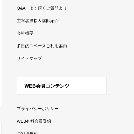
Q&A よく頂くご質問より
主宰者挨拶＆講師紹介
会社概要
多目的スペースご利用案内
サイトマップ
WEB会員コンテンツ
プライバシーポリシー
WEB有料会員登録
ご利用規約