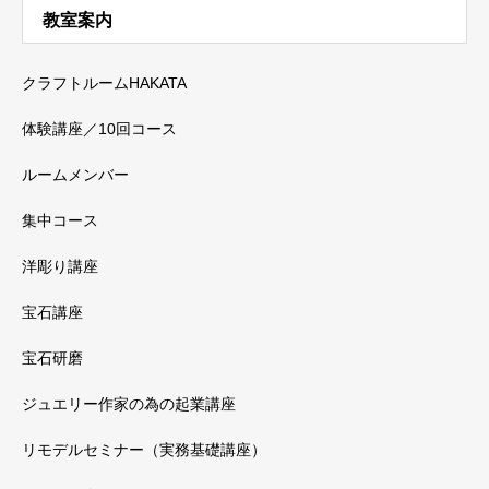
教室案内
クラフトルームHAKATA
体験講座／10回コース
ルームメンバー
集中コース
洋彫り講座
宝石講座
宝石研磨
ジュエリー作家の為の起業講座
リモデルセミナー（実務基礎講座）