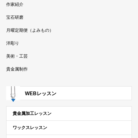
作家紹介
宝石研磨
月曜定期便（よみもの）
洋彫り
美術・工芸
貴金属制作
WEBレッスン
貴金属加工レッスン
ワックスレッスン