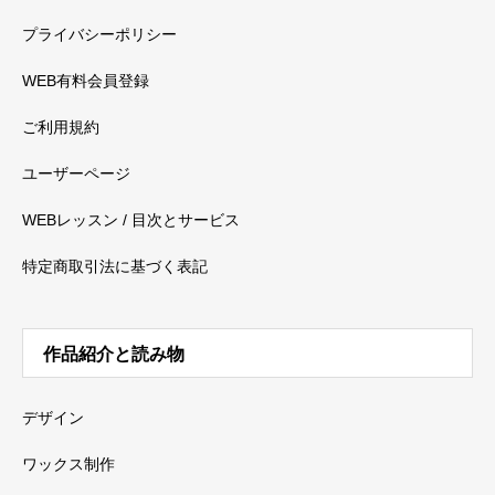
プライバシーポリシー
WEB有料会員登録
ご利用規約
ユーザーページ
WEBレッスン / 目次とサービス
特定商取引法に基づく表記
作品紹介と読み物
デザイン
ワックス制作