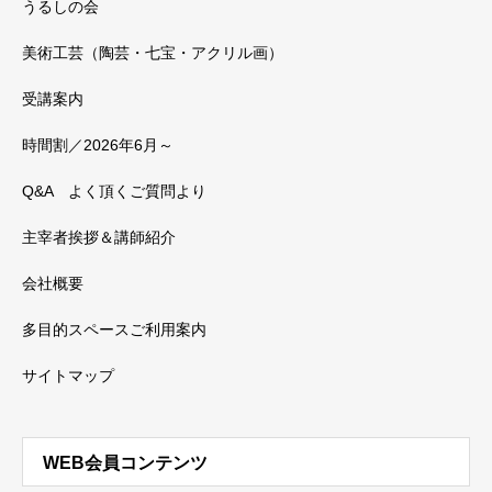
うるしの会
美術工芸（陶芸・七宝・アクリル画）
受講案内
時間割／2026年6月～
Q&A よく頂くご質問より
主宰者挨拶＆講師紹介
会社概要
多目的スペースご利用案内
サイトマップ
WEB会員コンテンツ