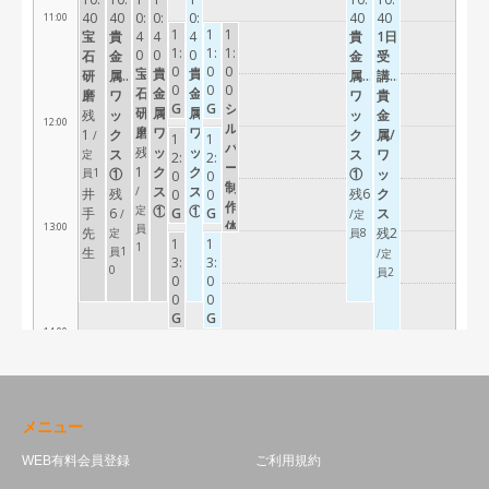
メニュー
WEB有料会員登録
ご利用規約