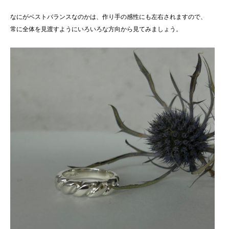
なにがベストバランスなのかは、作り手の感性にも左右されますので、
常に全体を見渡すようにいろいろな方向から見てみましょう。