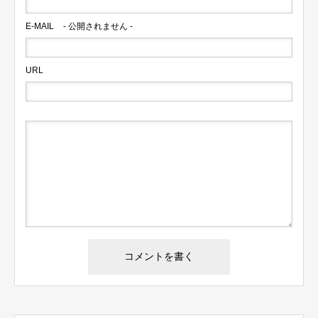
E-MAIL
- 公開されません -
URL