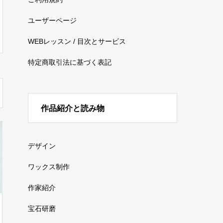
ユーザーページ
WEBレッスン / 目次とサービス
特定商取引法に基づく表記
作品紹介と読み物
デザイン
ワックス制作
作家紹介
宝石研磨