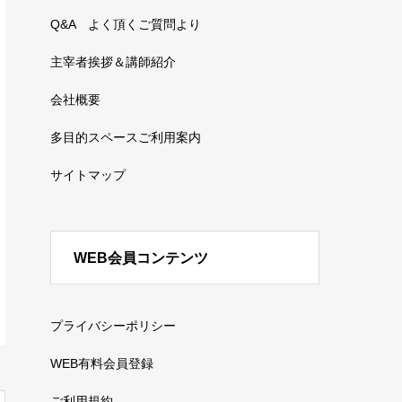
Q&A よく頂くご質問より
主宰者挨拶＆講師紹介
会社概要
多目的スペースご利用案内
サイトマップ
WEB会員コンテンツ
プライバシーポリシー
WEB有料会員登録
ご利用規約