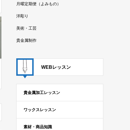
月曜定期便（よみもの）
洋彫り
美術・工芸
貴金属制作
WEBレッスン
貴金属加工レッスン
ワックスレッスン
素材・商品知識