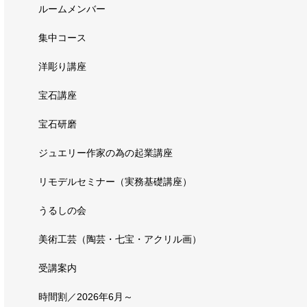
ルームメンバー
集中コース
洋彫り講座
宝石講座
宝石研磨
ジュエリー作家の為の起業講座
リモデルセミナー（実務基礎講座）
うるしの会
美術工芸（陶芸・七宝・アクリル画）
受講案内
時間割／2026年6月～