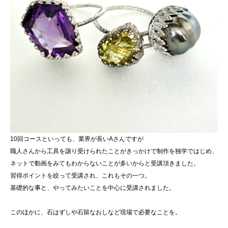
10回コースといっても、業界が長いAさんですが
職人さんから工具を譲り受けられたことがきっかけで制作を独学ではじめ、
ネットで動画をみてもわからないことが多いからと受講頂きました。
習得ポイントを絞って受講され、これもその一つ。
基礎的な事と、やってみたいことを中心に受講されました。
このほかに、石はずしや石留なおしなど現場で必要なことを。