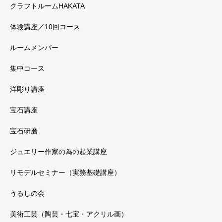
クラフトルームHAKATA
体験講座／10回コース
ルームメンバー
集中コース
洋彫り講座
宝石講座
宝石研磨
ジュエリー作家の為の起業講座
リモデルセミナー（実務基礎講座）
うるしの会
美術工芸（陶芸・七宝・アクリル画）