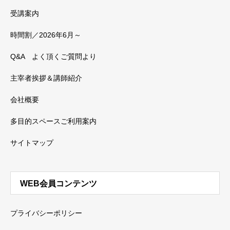
受講案内
時間割／2026年6月～
Q&A よく頂くご質問より
主宰者挨拶＆講師紹介
会社概要
多目的スペースご利用案内
サイトマップ
WEB会員コンテンツ
プライバシーポリシー