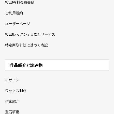
WEB有料会員登録
ご利用規約
ユーザーページ
WEBレッスン / 目次とサービス
特定商取引法に基づく表記
作品紹介と読み物
デザイン
ワックス制作
作家紹介
宝石研磨