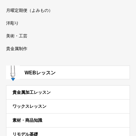
月曜定期便（よみもの）
洋彫り
美術・工芸
貴金属制作
WEBレッスン
貴金属加工レッスン
ワックスレッスン
素材・商品知識
リモデル基礎