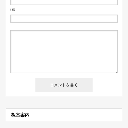
URL
教室案内