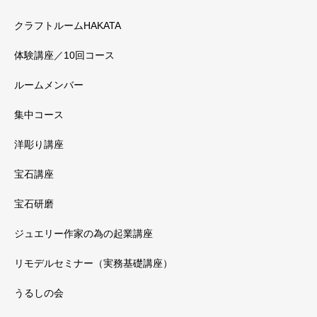
クラフトルームHAKATA
体験講座／10回コース
ルームメンバー
集中コース
洋彫り講座
宝石講座
宝石研磨
ジュエリー作家の為の起業講座
リモデルセミナー（実務基礎講座）
うるしの会