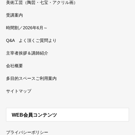
美術工芸（陶芸・七宝・アクリル画）
受講案内
時間割／2026年6月～
Q&A よく頂くご質問より
主宰者挨拶＆講師紹介
会社概要
多目的スペースご利用案内
サイトマップ
WEB会員コンテンツ
プライバシーポリシー