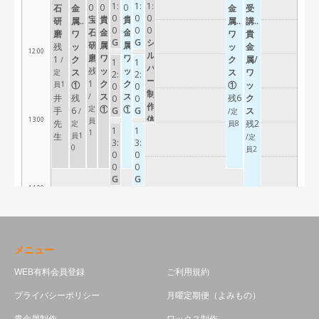
メニュー
WEB有料会員登録
ご利用規約
プライバシーポリシー
月曜定期便（よみもの）