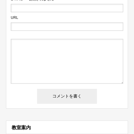
URL
教室案内