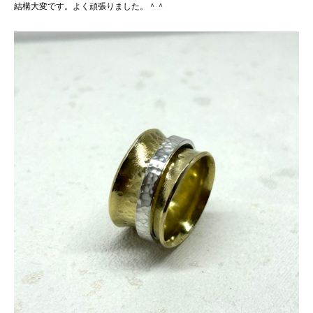
結構大変です。よく頑張りました。＾＾