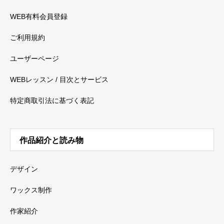
WEB有料会員登録
ご利用規約
ユーザーページ
WEBレッスン / 目次とサービス
特定商取引法に基づく表記
作品紹介と読み物
デザイン
ワックス制作
作家紹介