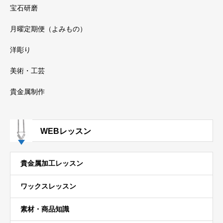
宝石研磨
月曜定期便（よみもの）
洋彫り
美術・工芸
貴金属制作
WEBレッスン
貴金属加工レッスン
ワックスレッスン
素材・商品知識