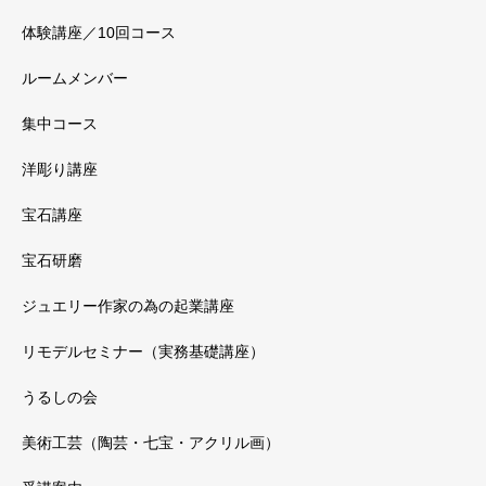
体験講座／10回コース
ルームメンバー
集中コース
洋彫り講座
宝石講座
宝石研磨
ジュエリー作家の為の起業講座
リモデルセミナー（実務基礎講座）
うるしの会
美術工芸（陶芸・七宝・アクリル画）