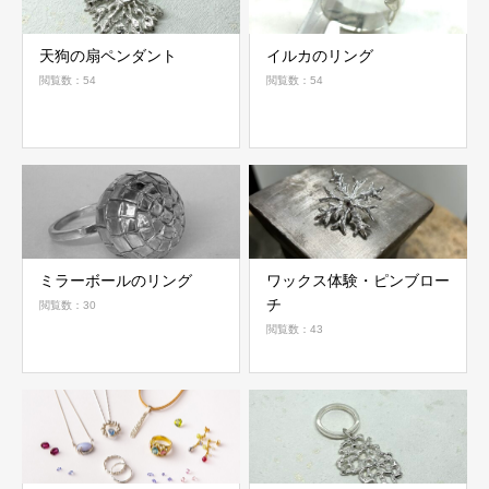
天狗の扇ペンダント
イルカのリング
閲覧数：54
閲覧数：54
ミラーボールのリング
ワックス体験・ピンブロー
チ
閲覧数：30
閲覧数：43