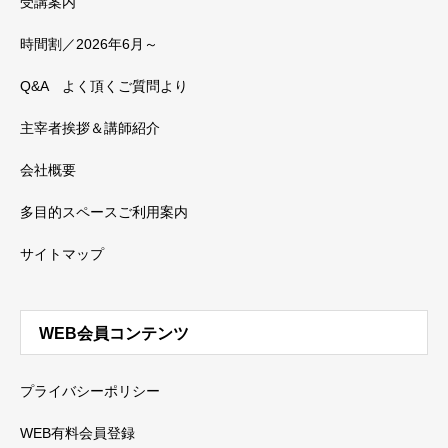
受講案内
時間割／2026年6月～
Q&A よく頂くご質問より
主宰者挨拶＆講師紹介
会社概要
多目的スペースご利用案内
サイトマップ
WEB会員コンテンツ
プライバシーポリシー
WEB有料会員登録