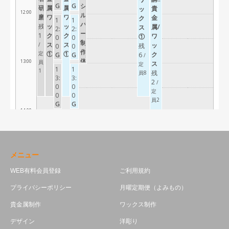
メニュー
WEB有料会員登録
ご利用規約
プライバシーポリシー
月曜定期便（よみもの）
貴金属制作
ワックス制作
デザイン
洋彫り