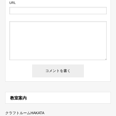
URL
教室案内
クラフトルームHAKATA