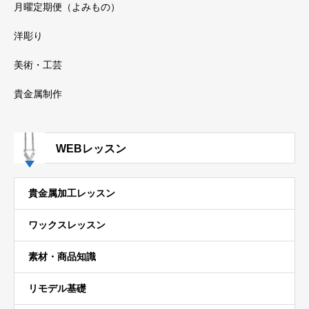
月曜定期便（よみもの）
洋彫り
美術・工芸
貴金属制作
WEBレッスン
貴金属加工レッスン
ワックスレッスン
素材・商品知識
リモデル基礎