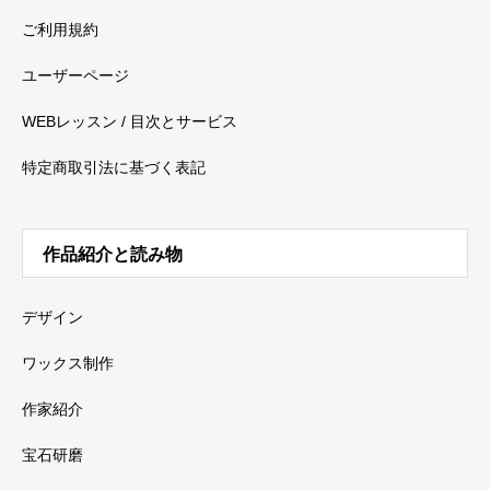
ご利用規約
ユーザーページ
WEBレッスン / 目次とサービス
特定商取引法に基づく表記
作品紹介と読み物
デザイン
ワックス制作
作家紹介
宝石研磨