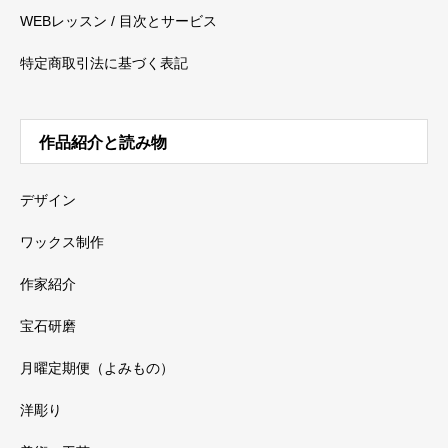
WEBレッスン / 目次とサービス
特定商取引法に基づく表記
作品紹介と読み物
デザイン
ワックス制作
作家紹介
宝石研磨
月曜定期便（よみもの）
洋彫り