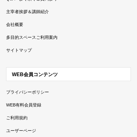
主宰者挨拶＆講師紹介
会社概要
多目的スペースご利用案内
サイトマップ
WEB会員コンテンツ
プライバシーポリシー
WEB有料会員登録
ご利用規約
ユーザーページ