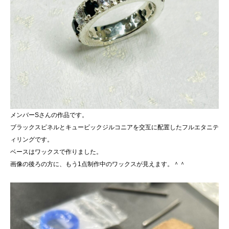
メンバーSさんの作品です。
ブラックスピネルとキュービックジルコニアを交互に配置したフルエタニテ
ィリングです。
ベースはワックスで作りました。
画像の後ろの方に、もう1点制作中のワックスが見えます。＾＾