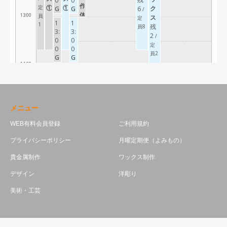
メニュー
WEB有料会員登録
ご利用規約
プライバシーポリシー
月曜定期便（よみもの）
貴金属制作
ワックス制作
デザイン
洋彫り
美術・工芸