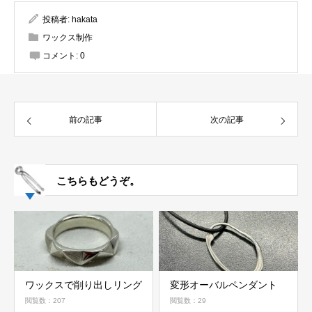
投稿者:
hakata
ワックス制作
コメント:
0
前の記事
次の記事
こちらもどうぞ。
ワックスで削り出しリング
変形オーバルペンダント
閲覧数：207
閲覧数：29