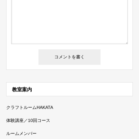
教室案内
クラフトルームHAKATA
体験講座／10回コース
ルームメンバー