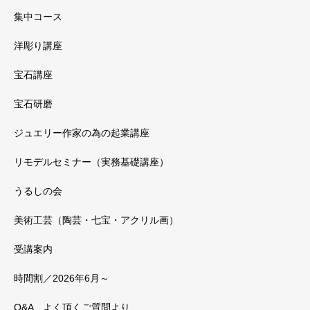
集中コース
洋彫り講座
宝石講座
宝石研磨
ジュエリー作家の為の起業講座
リモデルセミナー（実務基礎講座）
うるしの会
美術工芸（陶芸・七宝・アクリル画）
受講案内
時間割／2026年6月～
Q&A よく頂くご質問より