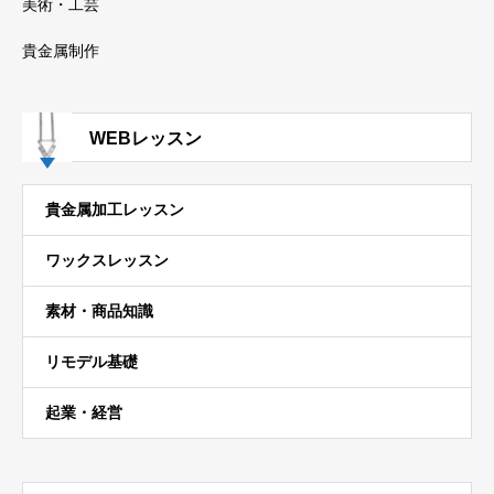
美術・工芸
貴金属制作
WEBレッスン
貴金属加工レッスン
ワックスレッスン
素材・商品知識
リモデル基礎
起業・経営