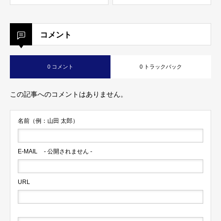
コメント
0 コメント
0 トラックバック
この記事へのコメントはありません。
名前（例：山田 太郎）
E-MAIL
- 公開されません -
URL