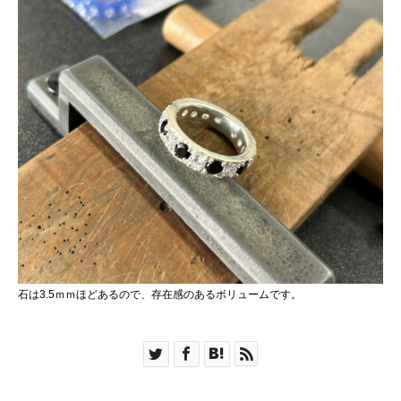
石は3.5ｍｍほどあるので、存在感のあるボリュームです。