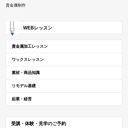
貴金属制作
WEBレッスン
貴金属加工レッスン
ワックスレッスン
素材・商品知識
リモデル基礎
起業・経営
受講・体験・見学のご予約