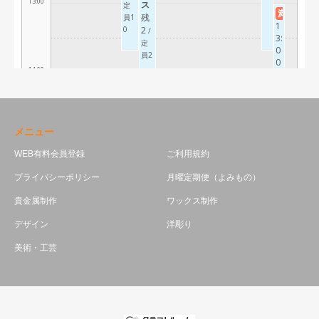
メニュー
WEB有料会員登録
ご利用規約
プライバシーポリシー
月曜定期便（よみもの）
貴金属制作
ワックス制作
デザイン
洋彫り
美術・工芸