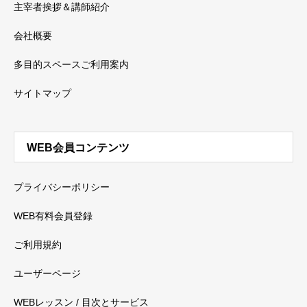
主宰者挨拶＆講師紹介
会社概要
多目的スペースご利用案内
サイトマップ
WEB会員コンテンツ
プライバシーポリシー
WEB有料会員登録
ご利用規約
ユーザーページ
WEBレッスン / 目次とサービス