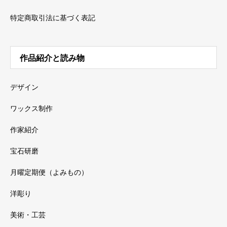
特定商取引法に基づく表記
作品紹介と読み物
デザイン
ワックス制作
作家紹介
宝石研磨
月曜定期便（よみもの）
洋彫り
美術・工芸