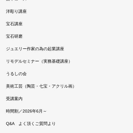
洋彫り講座
宝石講座
宝石研磨
ジュエリー作家の為の起業講座
リモデルセミナー（実務基礎講座）
うるしの会
美術工芸（陶芸・七宝・アクリル画）
受講案内
時間割／2026年6月～
Q&A よく頂くご質問より