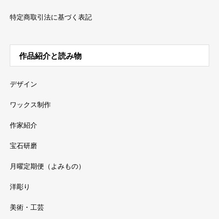
特定商取引法に基づく表記
作品紹介と読み物
デザイン
ワックス制作
作家紹介
宝石研磨
月曜定期便（よみもの）
洋彫り
美術・工芸