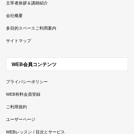
主宰者挨拶＆講師紹介
会社概要
多目的スペースご利用案内
サイトマップ
WEB会員コンテンツ
プライバシーポリシー
WEB有料会員登録
ご利用規約
ユーザーページ
WEBレッスン / 目次とサービス