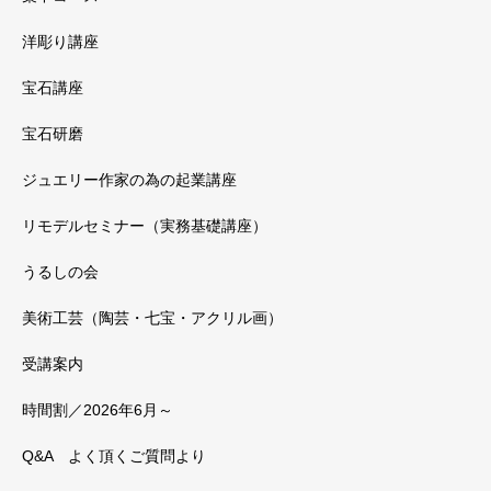
洋彫り講座
宝石講座
宝石研磨
ジュエリー作家の為の起業講座
リモデルセミナー（実務基礎講座）
うるしの会
美術工芸（陶芸・七宝・アクリル画）
受講案内
時間割／2026年6月～
Q&A よく頂くご質問より