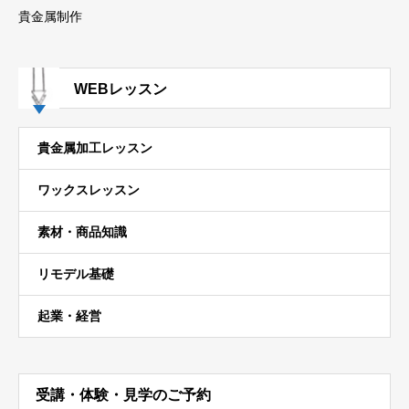
貴金属制作
WEBレッスン
貴金属加工レッスン
ワックスレッスン
素材・商品知識
リモデル基礎
起業・経営
受講・体験・見学のご予約