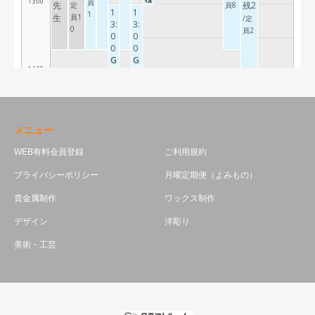
メニュー
WEB有料会員登録
ご利用規約
プライバシーポリシー
月曜定期便（よみもの）
貴金属制作
ワックス制作
デザイン
洋彫り
美術・工芸