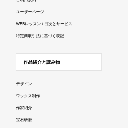
ユーザーページ
WEBレッスン / 目次とサービス
特定商取引法に基づく表記
作品紹介と読み物
デザイン
ワックス制作
作家紹介
宝石研磨