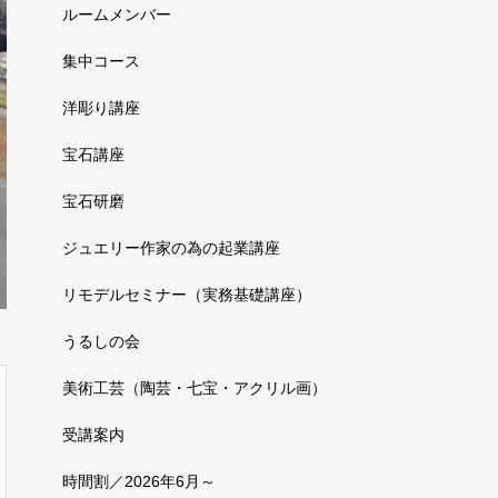
ルームメンバー
集中コース
洋彫り講座
宝石講座
宝石研磨
ジュエリー作家の為の起業講座
リモデルセミナー（実務基礎講座）
うるしの会
美術工芸（陶芸・七宝・アクリル画）
受講案内
時間割／2026年6月～