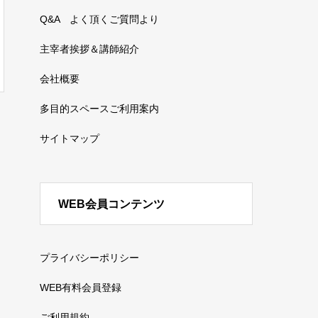
Q&A よく頂くご質問より
主宰者挨拶＆講師紹介
会社概要
多目的スペースご利用案内
サイトマップ
WEB会員コンテンツ
プライバシーポリシー
WEB有料会員登録
ご利用規約