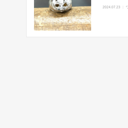
2024.07.23