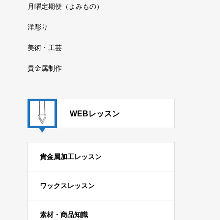
月曜定期便（よみもの）
洋彫り
美術・工芸
貴金属制作
WEBレッスン
貴金属加工レッスン
ワックスレッスン
素材・商品知識