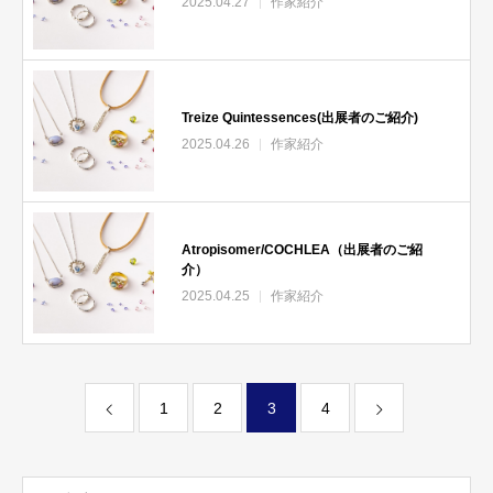
2025.04.27
作家紹介
Treize Quintessences(出展者のご紹介)
2025.04.26
作家紹介
Atropisomer/COCHLEA（出展者のご紹
介）
2025.04.25
作家紹介
1
2
3
4