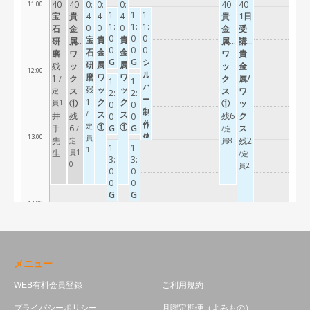
メニュー
WEB有料会員登録
ご利用規約
プライバシーポリシー
月曜定期便（よみもの）