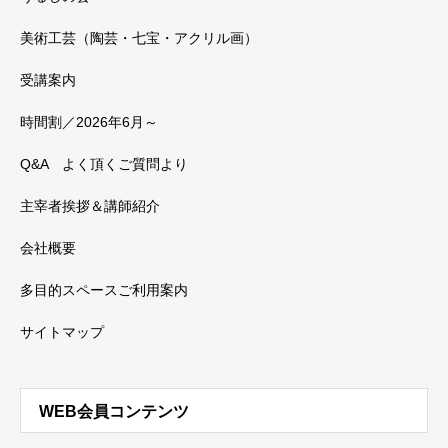
美術工芸（陶芸・七宝・アクリル画）
受講案内
時間割／2026年6月～
Q&A よく頂くご質問より
主宰者挨拶＆講師紹介
会社概要
多目的スペースご利用案内
サイトマップ
WEB会員コンテンツ