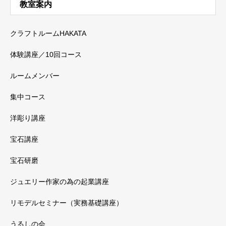
教室案内
クラフトルームHAKATA
体験講座／10回コース
ルームメンバー
集中コース
洋彫り講座
宝石講座
宝石研磨
ジュエリー作家の為の起業講座
リモデルセミナー（実務基礎講座）
うるしの会