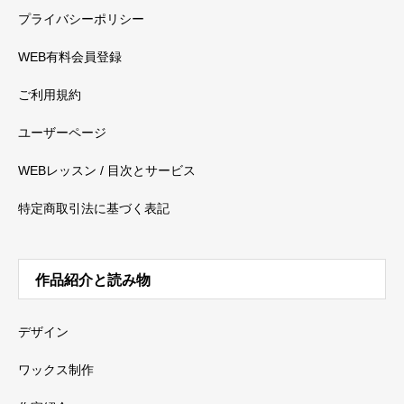
プライバシーポリシー
WEB有料会員登録
ご利用規約
ユーザーページ
WEBレッスン / 目次とサービス
特定商取引法に基づく表記
作品紹介と読み物
デザイン
ワックス制作