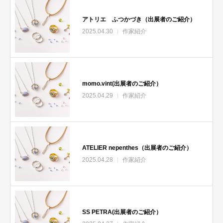
アトリエ ふつかづき（出展者のご紹介）
2025.04.30
作家紹介
momo.vint(出展者のご紹介）
2025.04.29
作家紹介
ATELIER nepenthes（出展者のご紹介）
2025.04.28
作家紹介
SS PETRA(出展者のご紹介）