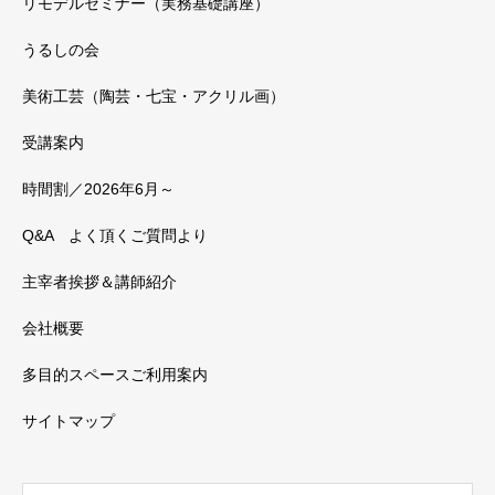
リモデルセミナー（実務基礎講座）
うるしの会
美術工芸（陶芸・七宝・アクリル画）
受講案内
時間割／2026年6月～
Q&A よく頂くご質問より
主宰者挨拶＆講師紹介
会社概要
多目的スペースご利用案内
サイトマップ