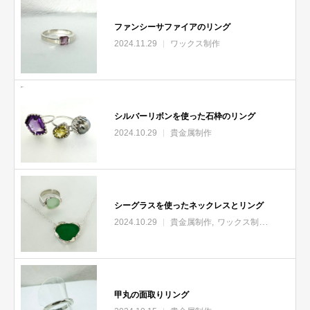
ファンシーサファイアのリング
2024.11.29
ワックス制作
シルバーリボンを使った石枠のリング
2024.10.29
貴金属制作
シーグラスを使ったネックレスとリング
2024.10.29
貴金属制作
ワックス制作
甲丸の面取りリング