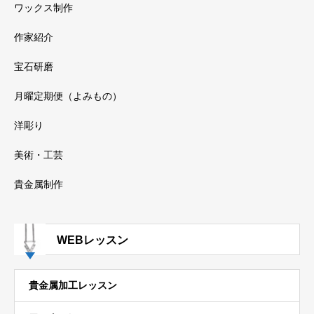
ワックス制作
作家紹介
宝石研磨
月曜定期便（よみもの）
洋彫り
美術・工芸
貴金属制作
WEBレッスン
貴金属加工レッスン