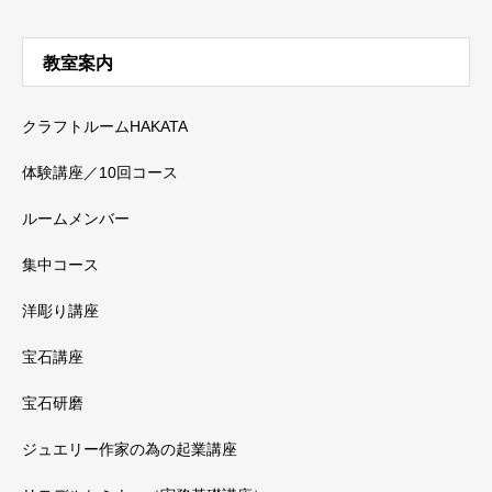
教室案内
クラフトルームHAKATA
体験講座／10回コース
ルームメンバー
集中コース
洋彫り講座
宝石講座
宝石研磨
ジュエリー作家の為の起業講座