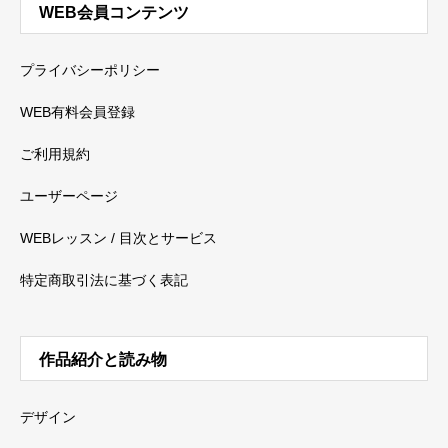
WEB会員コンテンツ
プライバシーポリシー
WEB有料会員登録
ご利用規約
ユーザーページ
WEBレッスン / 目次とサービス
特定商取引法に基づく表記
作品紹介と読み物
デザイン