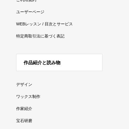
ユーザーページ
WEBレッスン / 目次とサービス
特定商取引法に基づく表記
作品紹介と読み物
デザイン
ワックス制作
作家紹介
宝石研磨