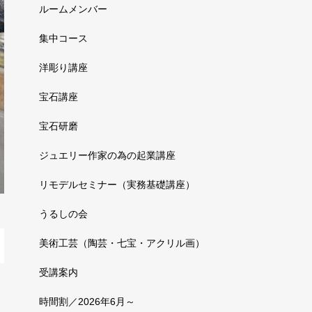
ルームメンバー
集中コース
洋彫り講座
宝石講座
宝石研磨
ジュエリー作家の為の起業講座
リモデルセミナー（実務基礎講座）
うるしの会
美術工芸（陶芸・七宝・アクリル画）
受講案内
時間割／2026年6月～