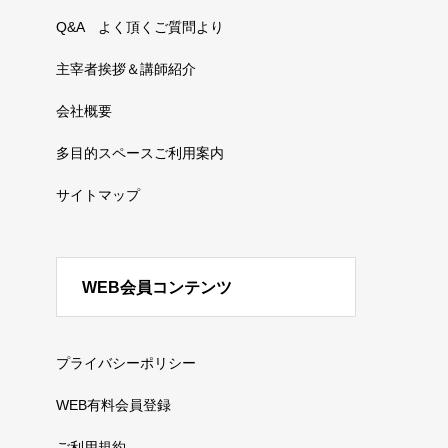
Q&A よく頂くご質問より
主宰者挨拶＆講師紹介
会社概要
多目的スペースご利用案内
サイトマップ
WEB会員コンテンツ
プライバシーポリシー
WEB有料会員登録
ご利用規約