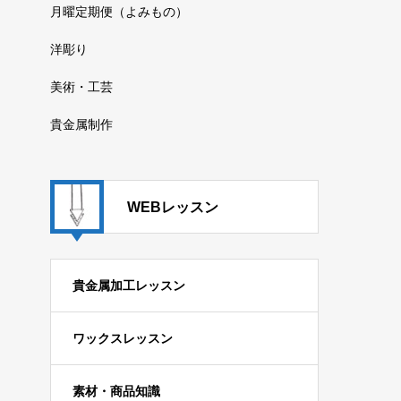
月曜定期便（よみもの）
洋彫り
美術・工芸
貴金属制作
WEBレッスン
貴金属加工レッスン
ワックスレッスン
素材・商品知識