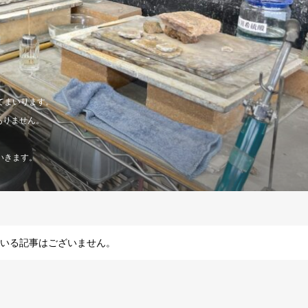
てまいります。
ありません。
いきます。
いる記事はございません。