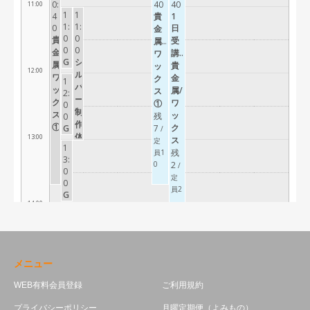
メニュー
WEB有料会員登録
ご利用規約
プライバシーポリシー
月曜定期便（よみもの）