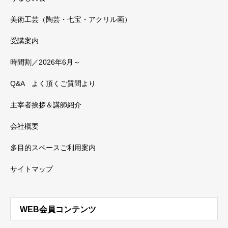
美術工芸（陶芸・七宝・アクリル画）
受講案内
時間割／2026年6月～
Q&A よく頂くご質問より
主宰者挨拶＆講師紹介
会社概要
多目的スペースご利用案内
サイトマップ
WEB会員コンテンツ