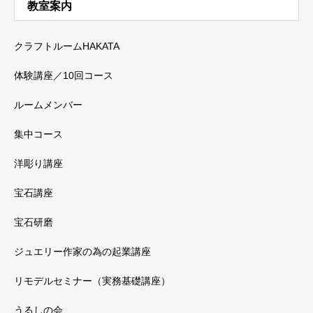
教室案内
クラフトルームHAKATA
体験講座／10回コース
ルームメンバー
集中コース
洋彫り講座
宝石講座
宝石研磨
ジュエリー作家の為の起業講座
リモデルセミナー（実務基礎講座）
うるしの会