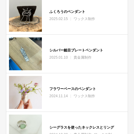
ふくろうのペンダント
2025.02.15
ワックス制作
シルバー鎚目プレートペンダント
2025.01.10
貴金属制作
フラワーベースのペンダント
2024.11.14
ワックス制作
シーグラスを使ったネックレスとリング