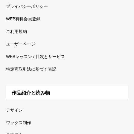
プライバシーポリシー
WEB有料会員登録
ご利用規約
ユーザーページ
WEBレッスン / 目次とサービス
特定商取引法に基づく表記
作品紹介と読み物
デザイン
ワックス制作