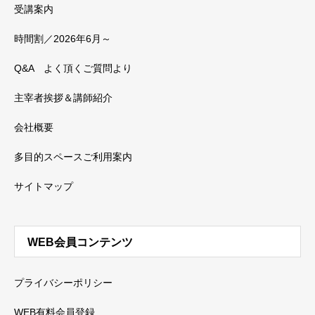
受講案内
時間割／2026年6月～
Q&A よく頂くご質問より
主宰者挨拶＆講師紹介
会社概要
多目的スペースご利用案内
サイトマップ
WEB会員コンテンツ
プライバシーポリシー
WEB有料会員登録