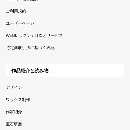
ご利用規約
ユーザーページ
WEBレッスン / 目次とサービス
特定商取引法に基づく表記
作品紹介と読み物
デザイン
ワックス制作
作家紹介
宝石研磨