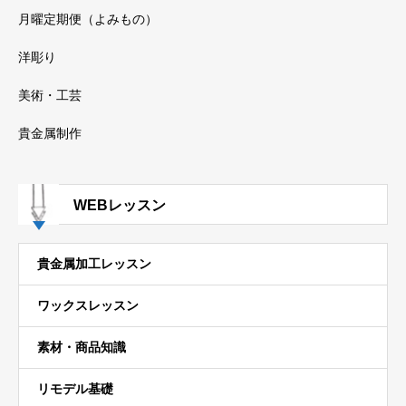
月曜定期便（よみもの）
洋彫り
美術・工芸
貴金属制作
WEBレッスン
貴金属加工レッスン
ワックスレッスン
素材・商品知識
リモデル基礎