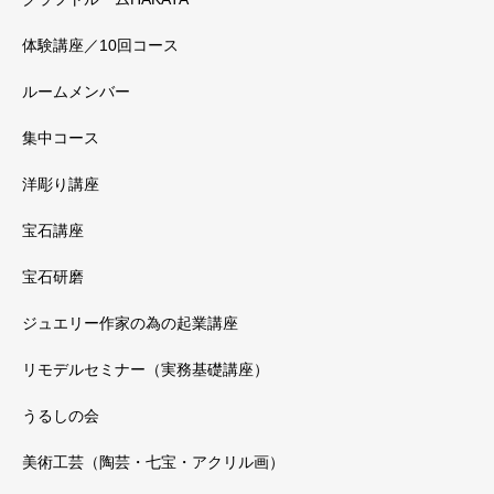
体験講座／10回コース
ルームメンバー
集中コース
洋彫り講座
宝石講座
宝石研磨
ジュエリー作家の為の起業講座
リモデルセミナー（実務基礎講座）
うるしの会
美術工芸（陶芸・七宝・アクリル画）