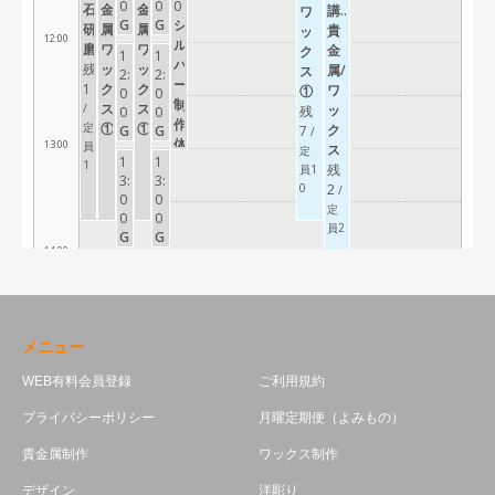
メニュー
WEB有料会員登録
ご利用規約
プライバシーポリシー
月曜定期便（よみもの）
貴金属制作
ワックス制作
デザイン
洋彫り