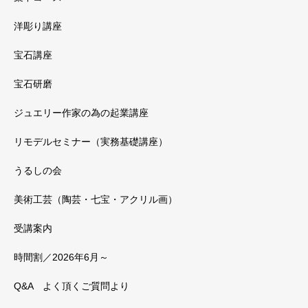
洋彫り講座
宝石講座
宝石研磨
ジュエリー作家の為の起業講座
リモデルセミナー（実務基礎講座）
うるしの会
美術工芸（陶芸・七宝・アクリル画）
受講案内
時間割／2026年6月～
Q&A よく頂くご質問より