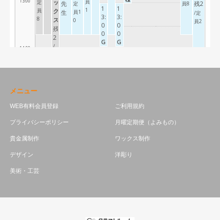
メニュー
WEB有料会員登録
ご利用規約
プライバシーポリシー
月曜定期便（よみもの）
貴金属制作
ワックス制作
デザイン
洋彫り
美術・工芸