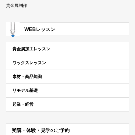
貴金属制作
WEBレッスン
貴金属加工レッスン
ワックスレッスン
素材・商品知識
リモデル基礎
起業・経営
受講・体験・見学のご予約