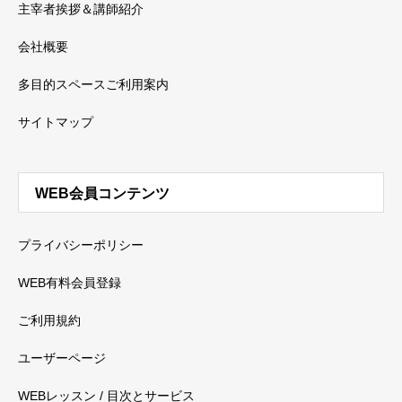
主宰者挨拶＆講師紹介
会社概要
多目的スペースご利用案内
サイトマップ
WEB会員コンテンツ
プライバシーポリシー
WEB有料会員登録
ご利用規約
ユーザーページ
WEBレッスン / 目次とサービス