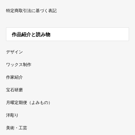
特定商取引法に基づく表記
作品紹介と読み物
デザイン
ワックス制作
作家紹介
宝石研磨
月曜定期便（よみもの）
洋彫り
美術・工芸