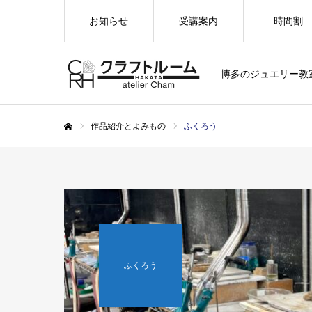
お知らせ
受講案内
時間割
博多のジュエリー教
作品紹介とよみもの
ふくろう
ホーム
ふくろう