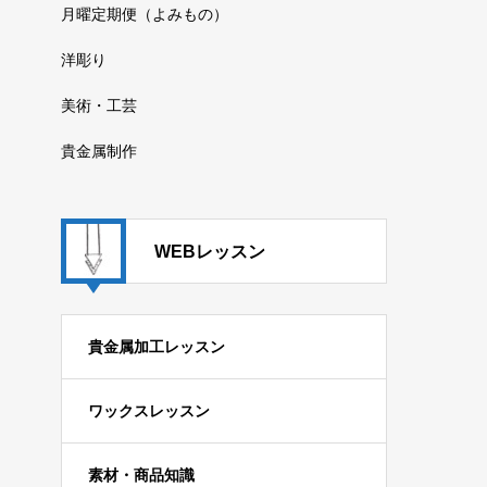
月曜定期便（よみもの）
洋彫り
美術・工芸
貴金属制作
WEBレッスン
貴金属加工レッスン
ワックスレッスン
素材・商品知識