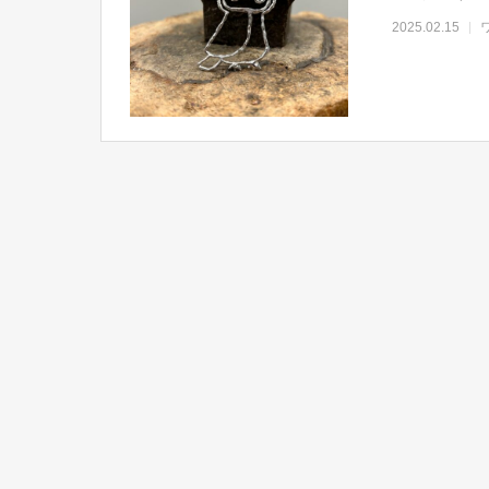
2025.02.15