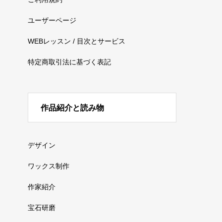
ユーザーページ
WEBレッスン / 目次とサービス
特定商取引法に基づく表記
作品紹介と読み物
デザイン
ワックス制作
作家紹介
宝石研磨