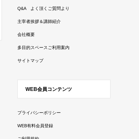
Q&A よく頂くご質問より
主宰者挨拶＆講師紹介
会社概要
多目的スペースご利用案内
サイトマップ
WEB会員コンテンツ
プライバシーポリシー
WEB有料会員登録
ご利用規約