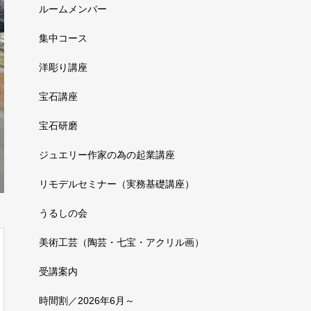
ルームメンバー
集中コース
洋彫り講座
宝石講座
宝石研磨
ジュエリー作家の為の起業講座
リモデルセミナー（実務基礎講座）
うるしの会
美術工芸（陶芸・七宝・アクリル画）
受講案内
時間割／2026年6月～