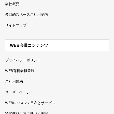
会社概要
多目的スペースご利用案内
サイトマップ
WEB会員コンテンツ
プライバシーポリシー
WEB有料会員登録
ご利用規約
ユーザーページ
WEBレッスン / 目次とサービス
特定商取引法に基づく表記