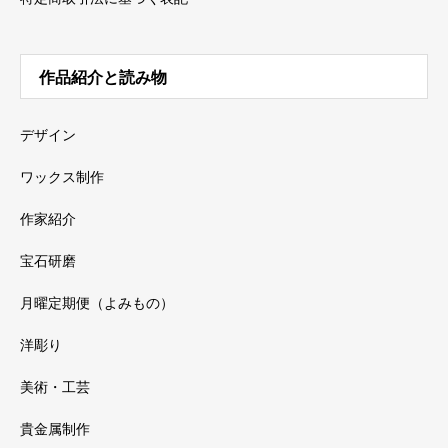
作品紹介と読み物
デザイン
ワックス制作
作家紹介
宝石研磨
月曜定期便（よみもの）
洋彫り
美術・工芸
貴金属制作