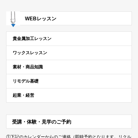
WEBレッスン
貴金属加工レッスン
ワックスレッスン
素材・商品知識
リモデル基礎
起業・経営
受講・体験・見学のご予約
①下記のカレンダーからのご連絡（即時予約となります。リクル