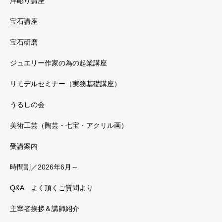
洋彫り講座
宝石講座
宝石研磨
ジュエリー作家の為の起業講座
リモデルセミナー（実務基礎講座）
うるしの会
美術工芸（陶芸・七宝・アクリル画）
受講案内
時間割／2026年6月～
Q&A よく頂くご質問より
主宰者挨拶＆講師紹介