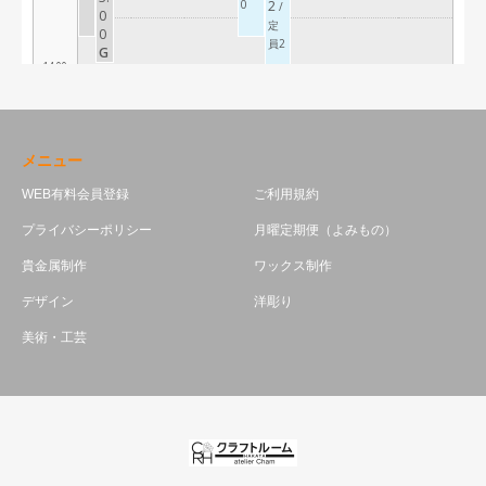
メニュー
WEB有料会員登録
ご利用規約
プライバシーポリシー
月曜定期便（よみもの）
貴金属制作
ワックス制作
デザイン
洋彫り
美術・工芸