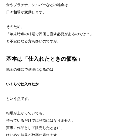
金やプラチナ、シルバーなどの地金は、
日々相場が変動します。
そのため、
「年末時点の相場で評価し直す必要があるのでは？」
と不安になる方も多いのですが、
基本は「仕入れたときの価格」
地金の棚卸で基準になるのは、
いくらで仕入れたか
という点です。
相場が上がっていても、
持っているだけでは利益にはなりません。
実際に作品として販売したときに、
はじめて結果が数字に表れます。