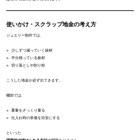
使いかけ・スクラップ地金の考え方
ジュエリー制作では、
少しずつ減っていく線材
半分残っている板材
切り落としや削り粉
こうした地金が必ず出てきます。
棚卸では、
重量をざっくり量る
仕入れ時の単価を目安にする
といった