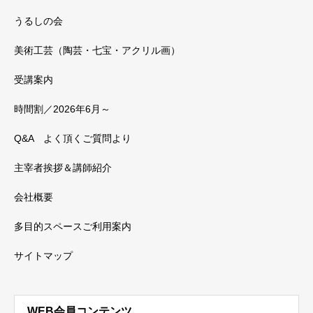
うるしの会
美術工芸（陶芸・七宝・アクリル画）
受講案内
時間割／2026年6月～
Q&A よく頂くご質問より
主宰者挨拶＆講師紹介
会社概要
多目的スペースご利用案内
サイトマップ
WEB会員コンテンツ