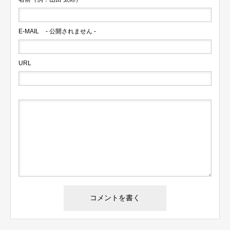
E-MAIL
- 公開されません -
URL