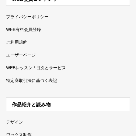
プライバシーポリシー
WEB有料会員登録
ご利用規約
ユーザーページ
WEBレッスン / 目次とサービス
特定商取引法に基づく表記
作品紹介と読み物
デザイン
ワックス制作