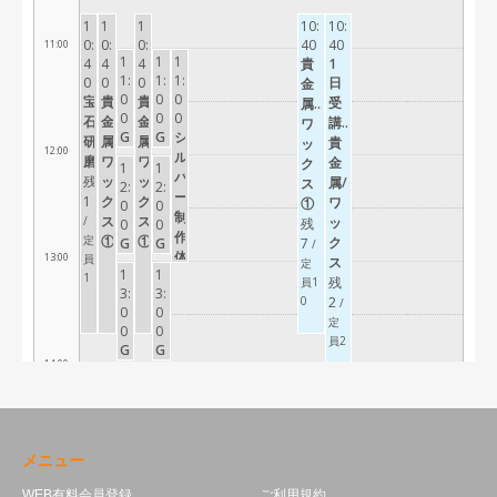
メニュー
WEB有料会員登録
ご利用規約