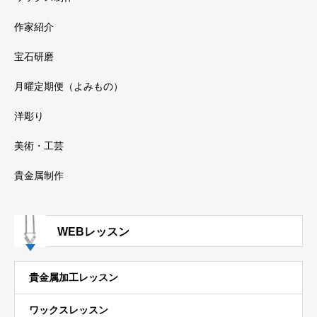
作家紹介
宝石研磨
月曜定期便（よみもの）
洋彫り
美術・工芸
貴金属制作
WEBレッスン
貴金属加工レッスン
ワックスレッスン