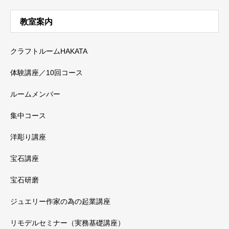
教室案内
クラフトルームHAKATA
体験講座／10回コース
ルームメンバー
集中コース
洋彫り講座
宝石講座
宝石研磨
ジュエリー作家の為の起業講座
リモデルセミナー（実務基礎講座）