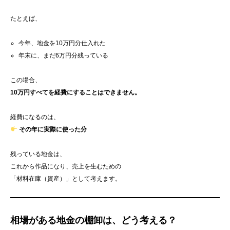
たとえば、
今年、地金を10万円分仕入れた
年末に、まだ6万円分残っている
この場合、
10万円すべてを経費にすることはできません。
経費になるのは、
その年に実際に使った分
残っている地金は、
これから作品になり、売上を生むための
「材料在庫（資産）」として考えます。
相場がある地金の棚卸は、どう考える？