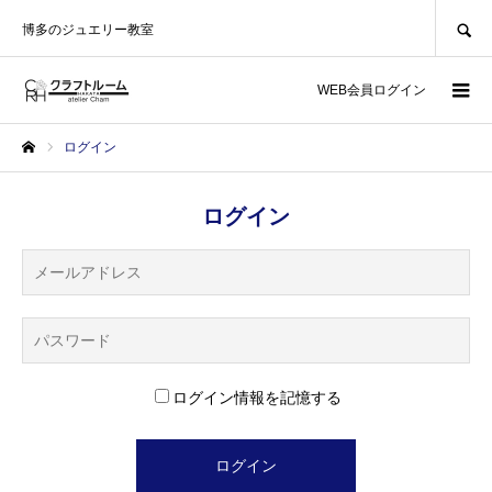
SEARCH
博多のジュエリー教室
WEB会員ログイン
ログイン
ホーム
ログイン
ログイン情報を記憶する