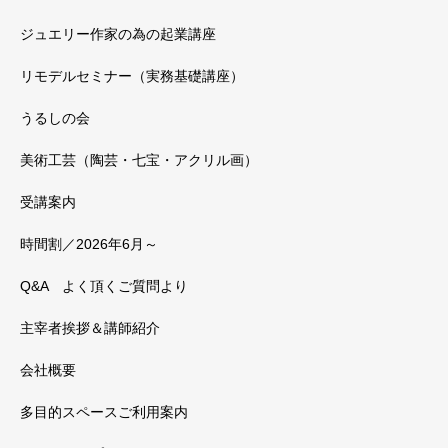
ジュエリー作家の為の起業講座
リモデルセミナー（実務基礎講座）
うるしの会
美術工芸（陶芸・七宝・アクリル画）
受講案内
時間割／2026年6月～
Q&A よく頂くご質問より
主宰者挨拶＆講師紹介
会社概要
多目的スペースご利用案内