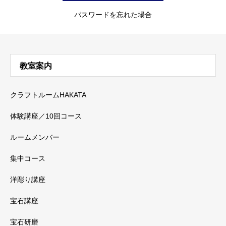
パスワードを忘れた場合
教室案内
クラフトルームHAKATA
体験講座／10回コース
ルームメンバー
集中コース
洋彫り講座
宝石講座
宝石研磨