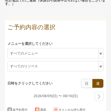
④お電話でのご連絡（休講日や講座中出られない場合もございま
す。）