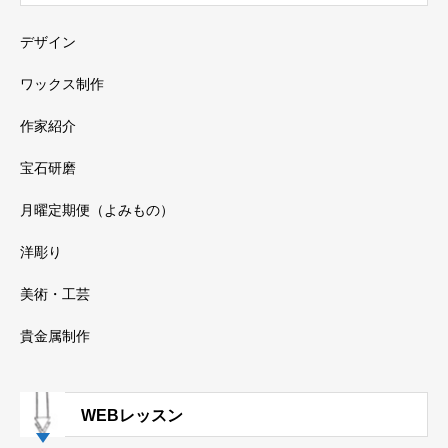
デザイン
ワックス制作
作家紹介
宝石研磨
月曜定期便（よみもの）
洋彫り
美術・工芸
貴金属制作
WEBレッスン