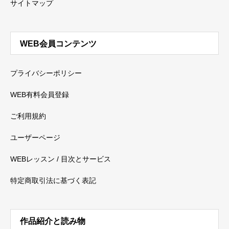
サイトマップ
WEB会員コンテンツ
プライバシーポリシー
WEB有料会員登録
ご利用規約
ユーザーページ
WEBレッスン / 目次とサービス
特定商取引法に基づく表記
作品紹介と読み物