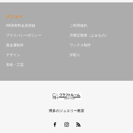
メニュー
WEB有料会員登録
ご利用規約
プライバシーポリシー
月曜定期便（よみもの）
貴金属制作
ワックス制作
デザイン
洋彫り
美術・工芸
博多のジュエリー教室