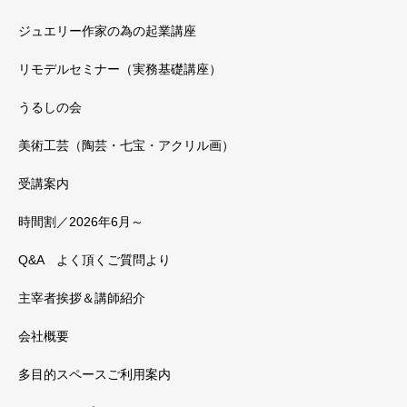
ジュエリー作家の為の起業講座
リモデルセミナー（実務基礎講座）
うるしの会
美術工芸（陶芸・七宝・アクリル画）
受講案内
時間割／2026年6月～
Q&A よく頂くご質問より
主宰者挨拶＆講師紹介
会社概要
多目的スペースご利用案内