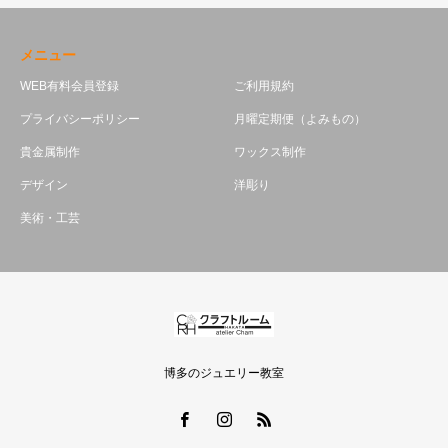
メニュー
WEB有料会員登録
ご利用規約
プライバシーポリシー
月曜定期便（よみもの）
貴金属制作
ワックス制作
デザイン
洋彫り
美術・工芸
博多のジュエリー教室