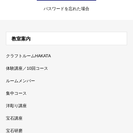
パスワードを忘れた場合
教室案内
クラフトルームHAKATA
体験講座／10回コース
ルームメンバー
集中コース
洋彫り講座
宝石講座
宝石研磨