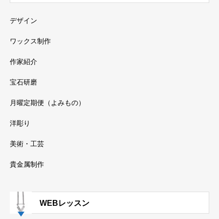
デザイン
ワックス制作
作家紹介
宝石研磨
月曜定期便（よみもの）
洋彫り
美術・工芸
貴金属制作
WEBレッスン