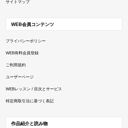
サイトマップ
WEB会員コンテンツ
プライバシーポリシー
WEB有料会員登録
ご利用規約
ユーザーページ
WEBレッスン / 目次とサービス
特定商取引法に基づく表記
作品紹介と読み物