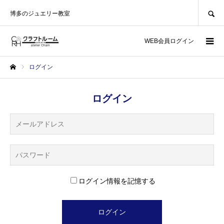
SEARCH
博多のジュエリー教室
WEB会員ログイン
ログイン
ホーム
ログイン
ログイン情報を記憶する