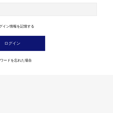
グイン情報を記憶する
ワードを忘れた場合