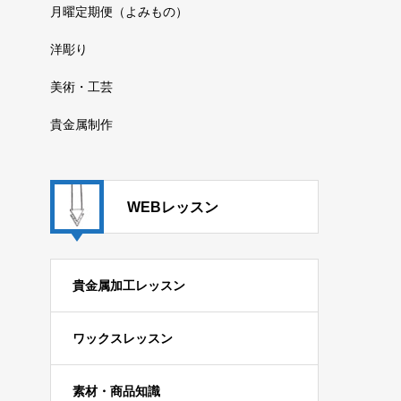
月曜定期便（よみもの）
洋彫り
美術・工芸
貴金属制作
WEBレッスン
貴金属加工レッスン
ワックスレッスン
素材・商品知識