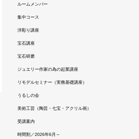
ルームメンバー
集中コース
洋彫り講座
宝石講座
宝石研磨
ジュエリー作家の為の起業講座
リモデルセミナー（実務基礎講座）
うるしの会
美術工芸（陶芸・七宝・アクリル画）
受講案内
時間割／2026年6月～