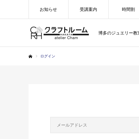
お知らせ
受講案内
時間割
博多のジュエリー教
ログイン
ホーム