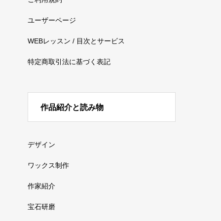
ユーザーページ
WEBレッスン / 目次とサービス
特定商取引法に基づく表記
作品紹介と読み物
デザイン
ワックス制作
作家紹介
宝石研磨