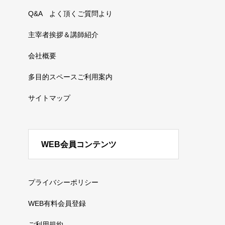
Q&A よく頂くご質問より
主宰者挨拶＆講師紹介
会社概要
多目的スペースご利用案内
サイトマップ
WEB会員コンテンツ
プライバシーポリシー
WEB有料会員登録
ご利用規約