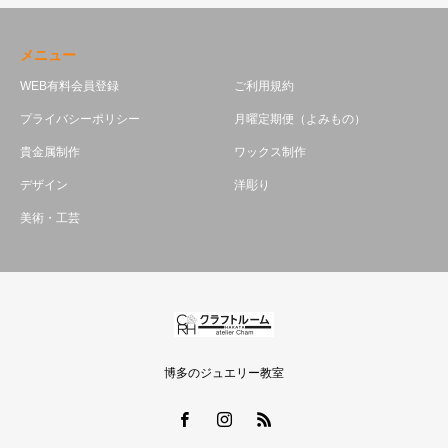
メニュー
WEB有料会員登録
ご利用規約
プライバシーポリシー
月曜定期便（よみもの）
貴金属制作
ワックス制作
デザイン
洋彫り
美術・工芸
博多のジュエリー教室