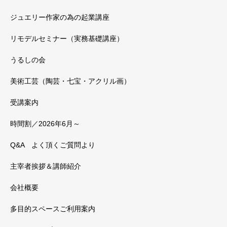
ジュエリー作家の為の起業講座
リモデルセミナー（実務基礎講座）
うるしの会
美術工芸（陶芸・七宝・アクリル画）
受講案内
時間割／2026年6月～
Q&A よく頂くご質問より
主宰者挨拶＆講師紹介
会社概要
多目的スペースご利用案内