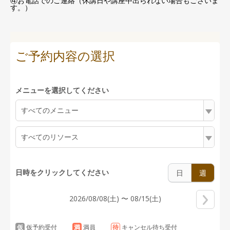
④お電話でのご連絡（休講日や講座中出られない場合もございま
す。）