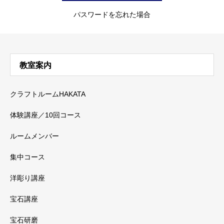
パスワードを忘れた場合
教室案内
クラフトルームHAKATA
体験講座／10回コース
ルームメンバー
集中コース
洋彫り講座
宝石講座
宝石研磨