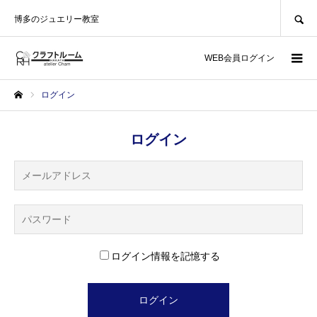
SEARCH
博多のジュエリー教室
WEB会員ログイン
ログイン
ホーム
ログイン
ログイン情報を記憶する