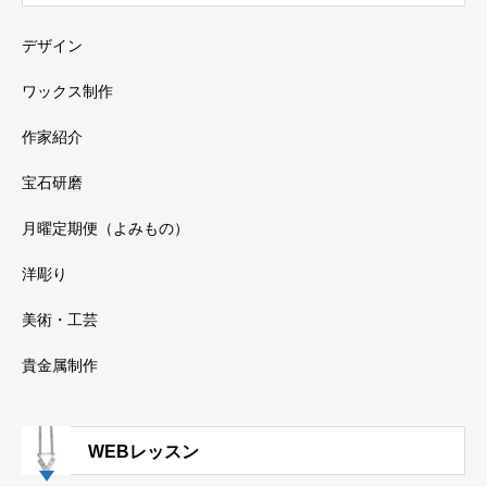
デザイン
ワックス制作
作家紹介
宝石研磨
月曜定期便（よみもの）
洋彫り
美術・工芸
貴金属制作
WEBレッスン