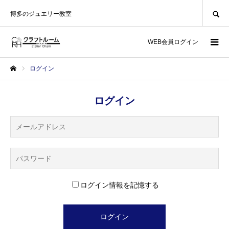
SEARCH
博多のジュエリー教室
WEB会員ログイン
ログイン
ホーム
ログイン
ログイン情報を記憶する