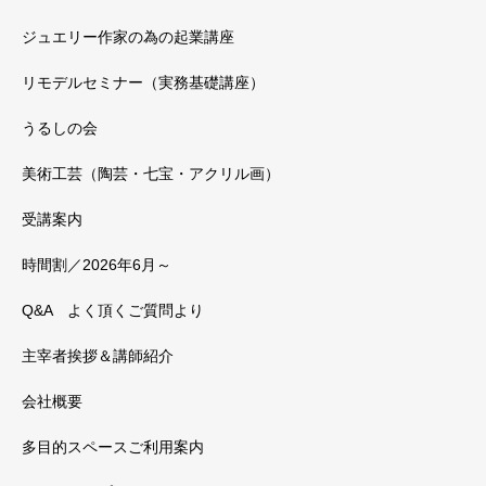
ジュエリー作家の為の起業講座
リモデルセミナー（実務基礎講座）
うるしの会
美術工芸（陶芸・七宝・アクリル画）
受講案内
時間割／2026年6月～
Q&A よく頂くご質問より
主宰者挨拶＆講師紹介
会社概要
多目的スペースご利用案内