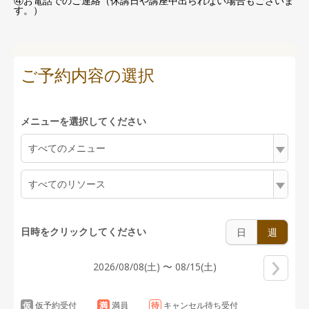
④お電話でのご連絡（休講日や講座中出られない場合もございま
す。）