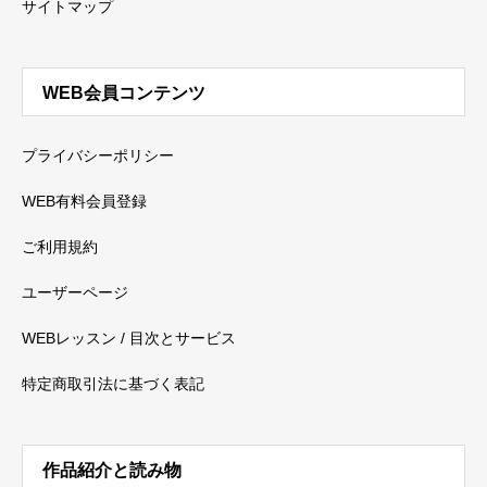
サイトマップ
WEB会員コンテンツ
プライバシーポリシー
WEB有料会員登録
ご利用規約
ユーザーページ
WEBレッスン / 目次とサービス
特定商取引法に基づく表記
作品紹介と読み物