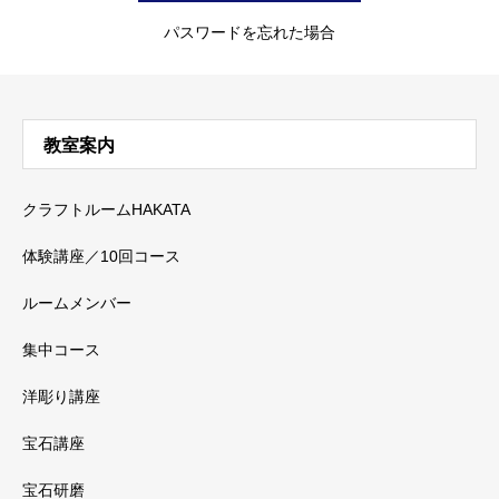
パスワードを忘れた場合
教室案内
クラフトルームHAKATA
体験講座／10回コース
ルームメンバー
集中コース
洋彫り講座
宝石講座
宝石研磨