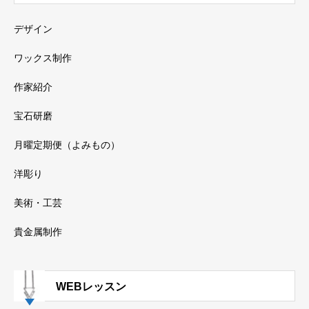
デザイン
ワックス制作
作家紹介
宝石研磨
月曜定期便（よみもの）
洋彫り
美術・工芸
貴金属制作
WEBレッスン