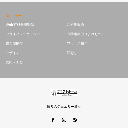
メニュー
WEB有料会員登録
ご利用規約
プライバシーポリシー
月曜定期便（よみもの）
貴金属制作
ワックス制作
デザイン
洋彫り
美術・工芸
博多のジュエリー教室