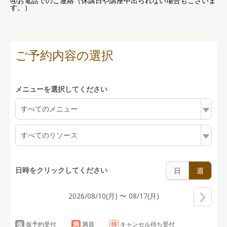
④お電話でのご連絡（休講日や講座中出られない場合もございま
す。）