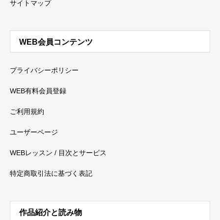
サイトマップ
WEB会員コンテンツ
プライバシーポリシー
WEB有料会員登録
ご利用規約
ユーザーページ
WEBレッスン / 目次とサービス
特定商取引法に基づく表記
作品紹介と読み物