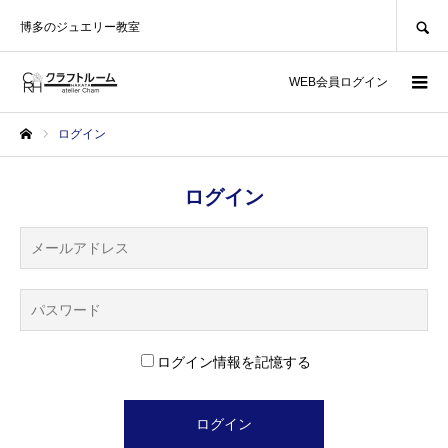
SEARCH
博多のジュエリー教室
WEB会員ログイン
ログイン
ホーム
ログイン
ログイン情報を記憶する