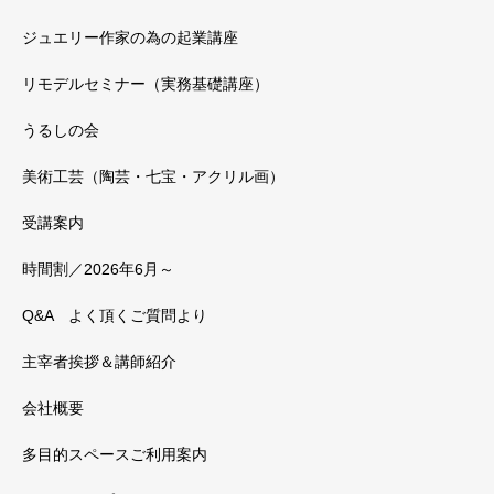
ジュエリー作家の為の起業講座
リモデルセミナー（実務基礎講座）
うるしの会
美術工芸（陶芸・七宝・アクリル画）
受講案内
時間割／2026年6月～
Q&A よく頂くご質問より
主宰者挨拶＆講師紹介
会社概要
多目的スペースご利用案内