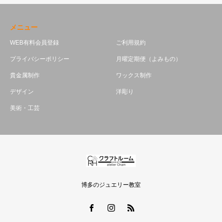
メニュー
WEB有料会員登録
ご利用規約
プライバシーポリシー
月曜定期便（よみもの）
貴金属制作
ワックス制作
デザイン
洋彫り
美術・工芸
博多のジュエリー教室