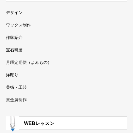
デザイン
ワックス制作
作家紹介
宝石研磨
月曜定期便（よみもの）
洋彫り
美術・工芸
貴金属制作
WEBレッスン