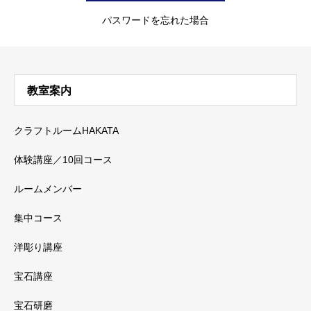
パスワードを忘れた場合
教室案内
クラフトルームHAKATA
体験講座／10回コース
ルームメンバー
集中コース
洋彫り講座
宝石講座
宝石研磨