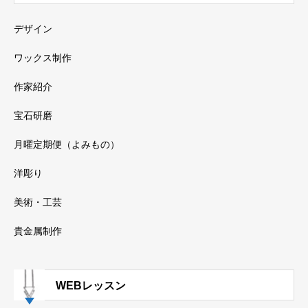
デザイン
ワックス制作
作家紹介
宝石研磨
月曜定期便（よみもの）
洋彫り
美術・工芸
貴金属制作
WEBレッスン