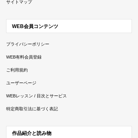
サイトマップ
WEB会員コンテンツ
プライバシーポリシー
WEB有料会員登録
ご利用規約
ユーザーページ
WEBレッスン / 目次とサービス
特定商取引法に基づく表記
作品紹介と読み物