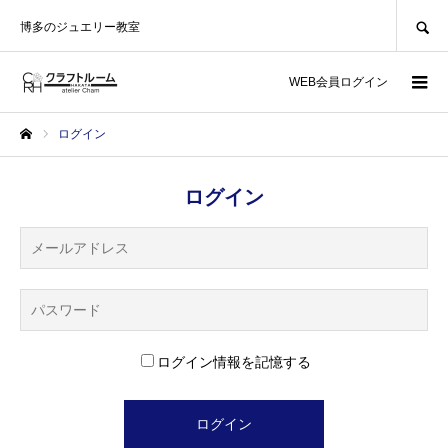
SEARCH
博多のジュエリー教室
WEB会員ログイン
ログイン
ホーム
ログイン
ログイン情報を記憶する