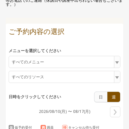
④お電話でのご連絡（休講日や講座中出られない場合もございま
す。）