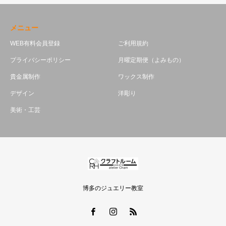
メニュー
WEB有料会員登録
ご利用規約
プライバシーポリシー
月曜定期便（よみもの）
貴金属制作
ワックス制作
デザイン
洋彫り
美術・工芸
博多のジュエリー教室