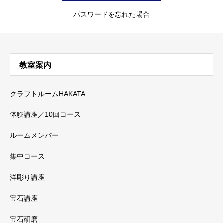
パスワードを忘れた場合
教室案内
クラフトルームHAKATA
体験講座／10回コース
ルームメンバー
集中コース
洋彫り講座
宝石講座
宝石研磨