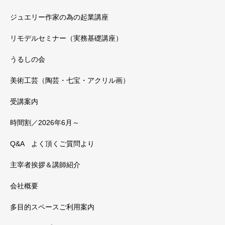
ジュエリー作家の為の起業講座
リモデルセミナー（実務基礎講座）
うるしの会
美術工芸（陶芸・七宝・アクリル画）
受講案内
時間割／2026年6月～
Q&A よく頂くご質問より
主宰者挨拶＆講師紹介
会社概要
多目的スペースご利用案内