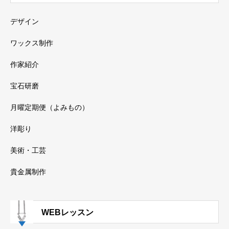
デザイン
ワックス制作
作家紹介
宝石研磨
月曜定期便（よみもの）
洋彫り
美術・工芸
貴金属制作
WEBレッスン