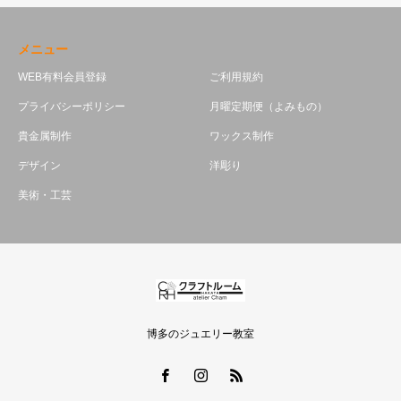
メニュー
WEB有料会員登録
ご利用規約
プライバシーポリシー
月曜定期便（よみもの）
貴金属制作
ワックス制作
デザイン
洋彫り
美術・工芸
博多のジュエリー教室