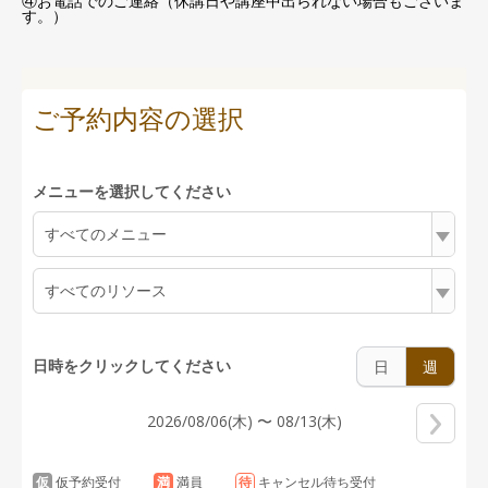
④お電話でのご連絡（休講日や講座中出られない場合もございま
す。）