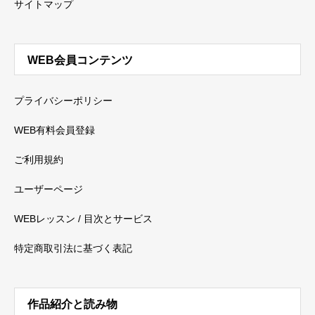
サイトマップ
WEB会員コンテンツ
プライバシーポリシー
WEB有料会員登録
ご利用規約
ユーザーページ
WEBレッスン / 目次とサービス
特定商取引法に基づく表記
作品紹介と読み物