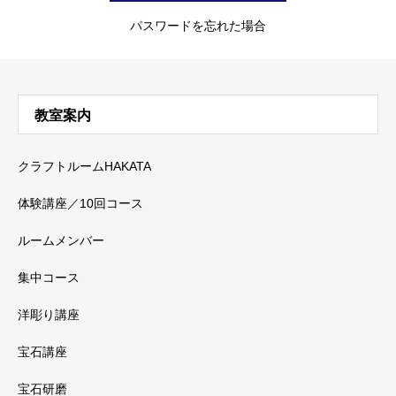
パスワードを忘れた場合
教室案内
クラフトルームHAKATA
体験講座／10回コース
ルームメンバー
集中コース
洋彫り講座
宝石講座
宝石研磨