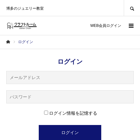
SEARCH
博多のジュエリー教室
WEB会員ログイン
ログイン
ホーム
ログイン
ログイン情報を記憶する