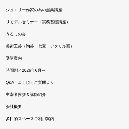
ジュエリー作家の為の起業講座
リモデルセミナー（実務基礎講座）
うるしの会
美術工芸（陶芸・七宝・アクリル画）
受講案内
時間割／2026年6月～
Q&A よく頂くご質問より
主宰者挨拶＆講師紹介
会社概要
多目的スペースご利用案内