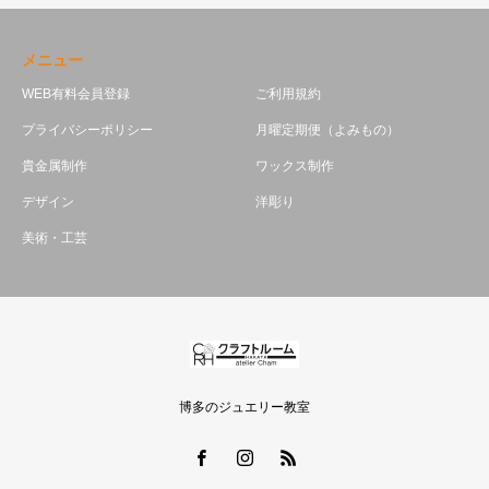
メニュー
WEB有料会員登録
ご利用規約
プライバシーポリシー
月曜定期便（よみもの）
貴金属制作
ワックス制作
デザイン
洋彫り
美術・工芸
博多のジュエリー教室