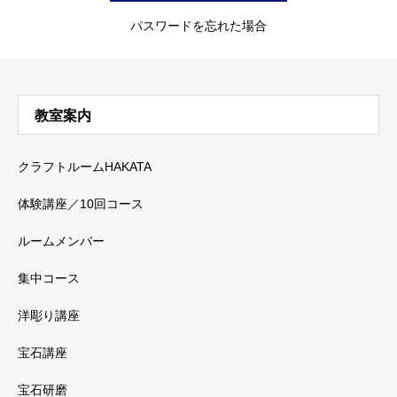
パスワードを忘れた場合
教室案内
クラフトルームHAKATA
体験講座／10回コース
ルームメンバー
集中コース
洋彫り講座
宝石講座
宝石研磨