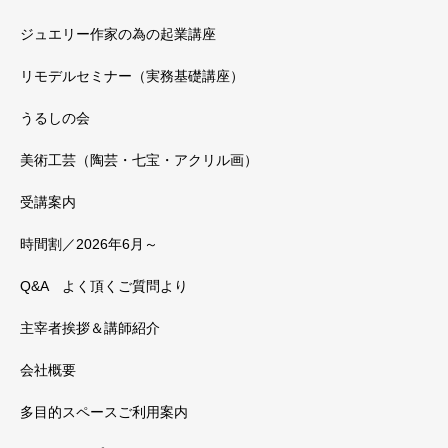
ジュエリー作家の為の起業講座
リモデルセミナー（実務基礎講座）
うるしの会
美術工芸（陶芸・七宝・アクリル画）
受講案内
時間割／2026年6月～
Q&A よく頂くご質問より
主宰者挨拶＆講師紹介
会社概要
多目的スペースご利用案内