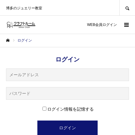
SEARCH
博多のジュエリー教室
WEB会員ログイン
ログイン
ホーム
ログイン
ログイン情報を記憶する