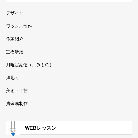
デザイン
ワックス制作
作家紹介
宝石研磨
月曜定期便（よみもの）
洋彫り
美術・工芸
貴金属制作
WEBレッスン