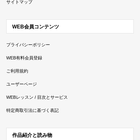
サイトマップ
WEB会員コンテンツ
プライバシーポリシー
WEB有料会員登録
ご利用規約
ユーザーページ
WEBレッスン / 目次とサービス
特定商取引法に基づく表記
作品紹介と読み物