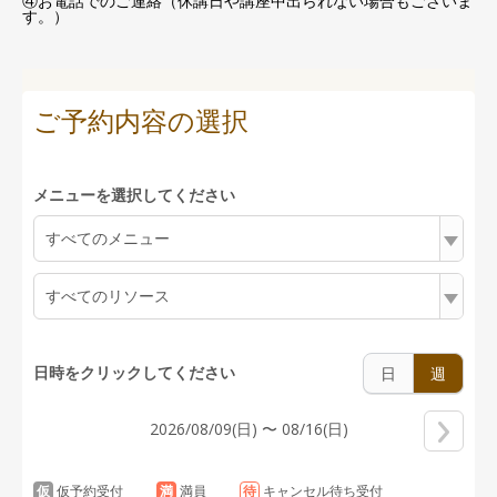
④お電話でのご連絡（休講日や講座中出られない場合もございま
す。）