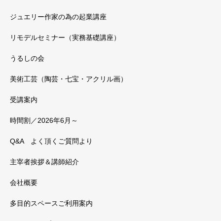
ジュエリー作家の為の起業講座
リモデルセミナー（実務基礎講座）
うるしの会
美術工芸（陶芸・七宝・アクリル画）
受講案内
時間割／2026年6月～
Q&A よく頂くご質問より
主宰者挨拶＆講師紹介
会社概要
多目的スペースご利用案内