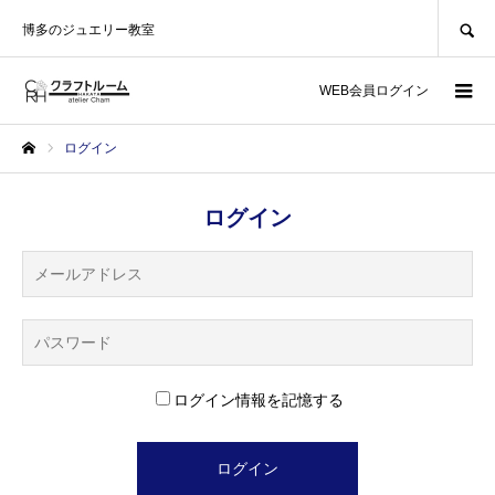
SEARCH
博多のジュエリー教室
WEB会員ログイン
ログイン
ホーム
ログイン
ログイン情報を記憶する