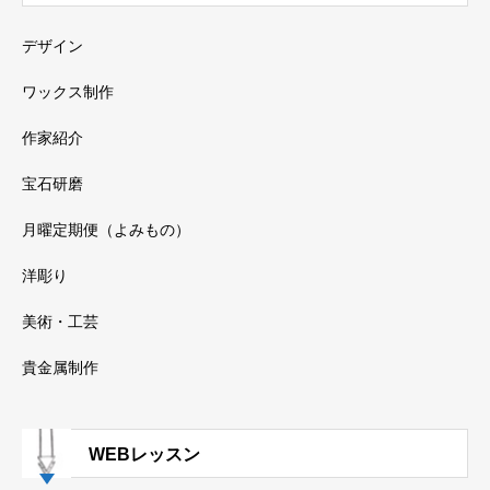
デザイン
ワックス制作
作家紹介
宝石研磨
月曜定期便（よみもの）
洋彫り
美術・工芸
貴金属制作
WEBレッスン