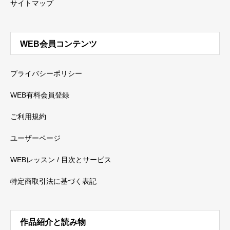
サイトマップ
WEB会員コンテンツ
プライバシーポリシー
WEB有料会員登録
ご利用規約
ユーザーページ
WEBレッスン / 目次とサービス
特定商取引法に基づく表記
作品紹介と読み物