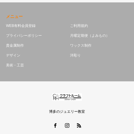
メニュー
WEB有料会員登録
ご利用規約
プライバシーポリシー
月曜定期便（よみもの）
貴金属制作
ワックス制作
デザイン
洋彫り
美術・工芸
博多のジュエリー教室