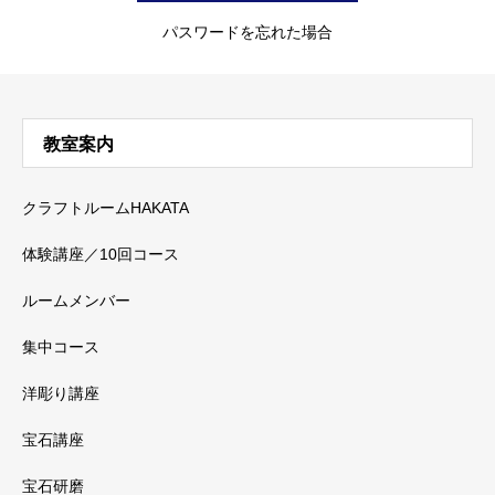
パスワードを忘れた場合
教室案内
クラフトルームHAKATA
体験講座／10回コース
ルームメンバー
集中コース
洋彫り講座
宝石講座
宝石研磨