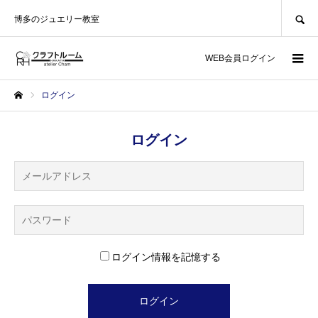
SEARCH
博多のジュエリー教室
WEB会員ログイン
ログイン
ホーム
ログイン
ログイン情報を記憶する