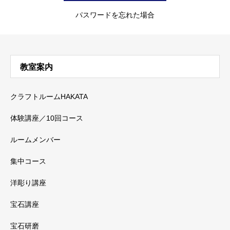
パスワードを忘れた場合
教室案内
クラフトルームHAKATA
体験講座／10回コース
ルームメンバー
集中コース
洋彫り講座
宝石講座
宝石研磨