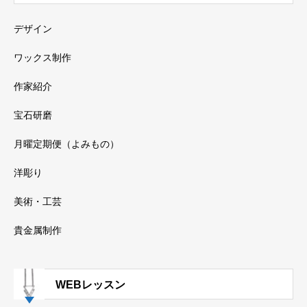
デザイン
ワックス制作
作家紹介
宝石研磨
月曜定期便（よみもの）
洋彫り
美術・工芸
貴金属制作
WEBレッスン