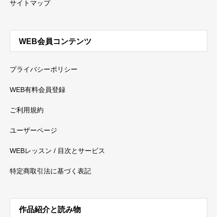
サイトマップ
WEB会員コンテンツ
プライバシーポリシー
WEB有料会員登録
ご利用規約
ユーザーページ
WEBレッスン / 目次とサービス
特定商取引法に基づく表記
作品紹介と読み物