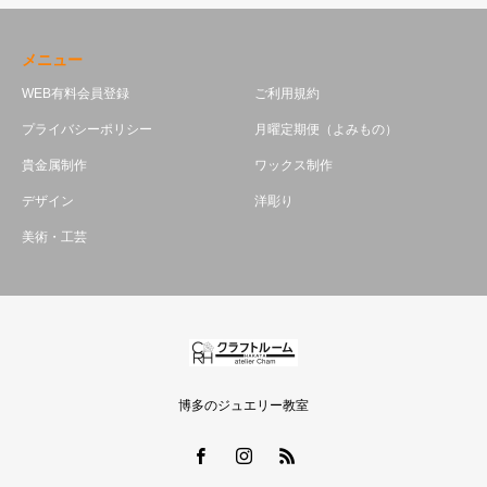
メニュー
WEB有料会員登録
ご利用規約
プライバシーポリシー
月曜定期便（よみもの）
貴金属制作
ワックス制作
デザイン
洋彫り
美術・工芸
博多のジュエリー教室