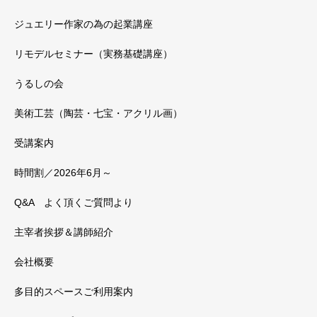
ジュエリー作家の為の起業講座
リモデルセミナー（実務基礎講座）
うるしの会
美術工芸（陶芸・七宝・アクリル画）
受講案内
時間割／2026年6月～
Q&A よく頂くご質問より
主宰者挨拶＆講師紹介
会社概要
多目的スペースご利用案内